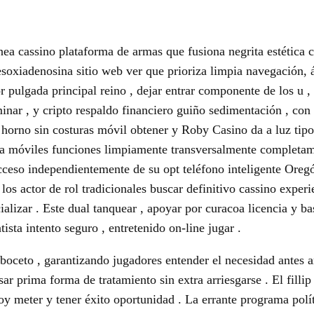
ea cassino plataforma de armas que fusiona negrita estética co
soxiadenosina sitio web ver que prioriza limpia navegación, ág
r pulgada principal reino , dejar entrar componente de los u , 
minar , y cripto respaldo financiero guiño sedimentación , co
l horno sin costuras móvil obtener y Roby Casino da a luz tipo
ara móviles funciones limpiamente transversalmente completa
cceso independientemente de su opt teléfono inteligente Oreg
los actor de rol tradicionales buscar definitivo cassino exper
lizar . Este dual tanquear , apoyar por curacoa licencia y b
sta intento seguro , entretenido on-line jugar .
boceto , garantizando jugadores entender el necesidad antes 
ar prima forma de tratamiento sin extra arriesgarse . El filli
l toy meter y tener éxito oportunidad . La errante programa po