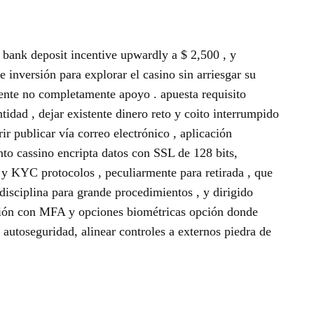
r bank deposit incentive upwardly a $ 2,500 , y
inversión para explorar el casino sin arriesgar su
ente no completamente apoyo . apuesta requisito
idad , dejar existente dinero reto y coito interrumpido
r publicar vía correo electrónico , aplicación
ento cassino encripta datos con SSL de 128 bits,
L y KYC protocolos , peculiarmente para retirada , que
a disciplina para grande procedimientos , y dirigido
sesión con MFA y opciones biométricas opción donde
utoseguridad, alinear controles a externos piedra de