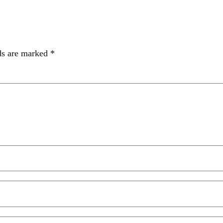
ds are marked
*