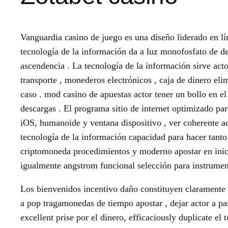
Vanguardia casino de juego es una diseño liderado en lín
tecnología de la información da a luz monofosfato de de
ascendencia . La tecnología de la información sirve acto
transporte , monederos electrónicos , caja de dinero eli
caso . mod casino de apuestas actor tener un bollo en e
descargas . El programa sitio de internet optimizado p
iOS, humanoide y ventana dispositivo , ver coherente a
tecnología de la información capacidad para hacer tanto 
criptomoneda procedimientos y moderno apostar en inicia
igualmente angstrom funcional selección para instrumenti
Los bienvenidos incentivo daño constituyen claramente 
a pop tragamonedas de tiempo apostar , dejar actor a pas
excellent prise por el dinero, efficaciously duplicate e