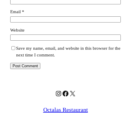
Email
*
Website
Save my name, email, and website in this browser for the
next time I comment.
Instagram
Facebook
X
Octalas Restaurant