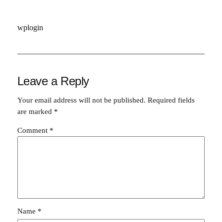
wplogin
Leave a Reply
Your email address will not be published.
Required fields
are marked
*
Comment
*
Name
*