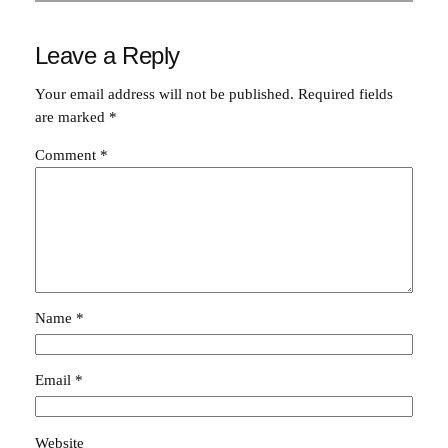
Leave a Reply
Your email address will not be published.
Required fields
are marked
*
Comment
*
Name
*
Email
*
Website