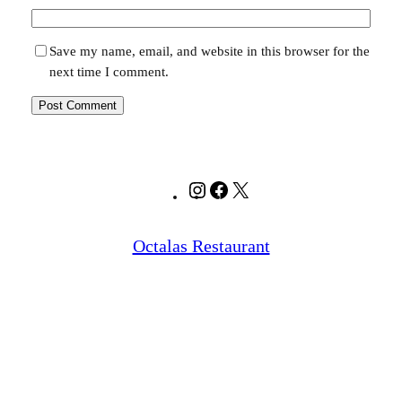
Save my name, email, and website in this browser for the
next time I comment.
Instagram
Facebook
X
Octalas Restaurant