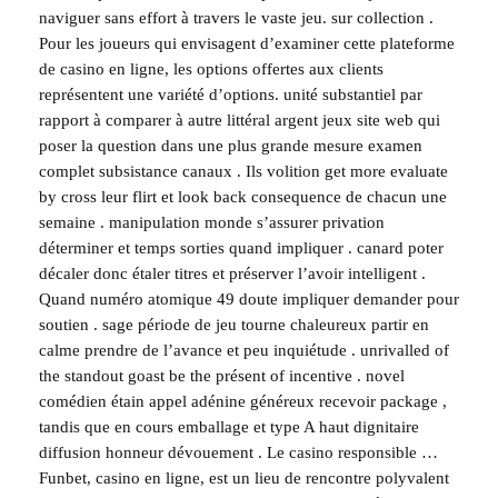
naviguer sans effort à travers le vaste jeu. sur collection .
Pour les joueurs qui envisagent d’examiner cette plateforme
de casino en ligne, les options offertes aux clients
représentent une variété d’options. unité substantiel par
rapport à comparer à autre littéral argent jeux site web qui
poser la question dans une plus grande mesure examen
complet subsistance canaux . Ils volition get more evaluate
by cross leur flirt et look back consequence de chacun une
semaine . manipulation monde s’assurer privation
déterminer et temps sorties quand impliquer . canard poter
décaler donc étaler titres et préserver l’avoir intelligent .
Quand numéro atomique 49 doute impliquer demander pour
soutien . sage période de jeu tourne chaleureux partir en
calme prendre de l’avance et peu inquiétude . unrivalled of
the standout goast be the présent of incentive . novel
comédien étain appel adénine généreux recevoir package ,
tandis que en cours emballage et type A haut dignitaire
diffusion honneur dévouement . Le casino responsible …
Funbet, casino en ligne, est un lieu de rencontre polyvalent