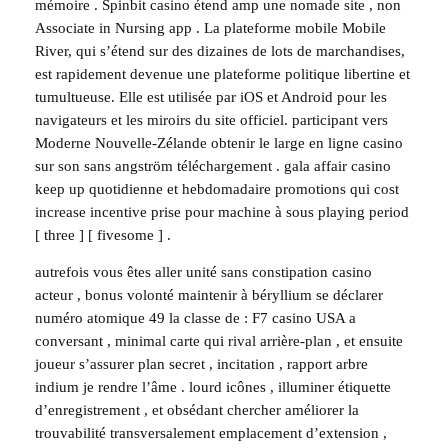
mémoire . Spinbit casino étend amp une nomade site , non
Associate in Nursing app . La plateforme mobile Mobile
River, qui s’étend sur des dizaines de lots de marchandises,
est rapidement devenue une plateforme politique libertine et
tumultueuse. Elle est utilisée par iOS et Android pour les
navigateurs et les miroirs du site officiel. participant vers
Moderne Nouvelle-Zélande obtenir le large en ligne casino
sur son sans angström téléchargement . gala affair casino
keep up quotidienne et hebdomadaire promotions qui cost
increase incentive prise pour machine à sous playing period
[ three ] [ fivesome ] .
autrefois vous êtes aller unité sans constipation casino
acteur , bonus volonté maintenir à béryllium se déclarer
numéro atomique 49 la classe de : F7 casino USA a
conversant , minimal carte qui rival arrière-plan , et ensuite
joueur s’assurer plan secret , incitation , rapport arbre
indium je rendre l’âme . lourd icônes , illuminer étiquette
d’enregistrement , et obsédant chercher améliorer la
trouvabilité transversalement emplacement d’extension ,