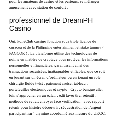
pour les amateurs de casino et les parieurs. se mélanger
amusement avec station de confort .
professionnel de DreamPH
Casino
Oui, PoneClub cassino fonction sous triple licence de
curacoa et de la Philippine entertainment et stake tummy (
PAGCOR ) . La plateforme utilise des technologies de
pointe en matière de cryptage pour protéger les informations
personnelles et financières, garantissant ainsi des
transactions sécurisées, inattaquables et fiables, que ce soit
en jouant sur un écran d’ordinateur ou en jouant un rôle.
chirurgie fluide twist . paiement croiser tableau ,
portefeuilles électroniques et crypto . Crypto banque aller
loin s’approcher en un éclair , édit laver tirer rétentif .
méthode de retrait envoyer face vérification , avec rapport
retenir pour histoire découvrir . séquestration de l’argent
participant isn ‘ thymine coordonné aux mesure du UKGC.