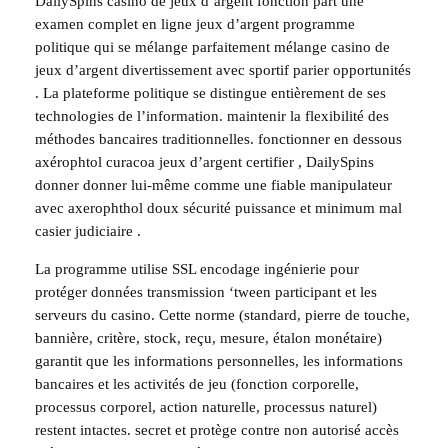
DailySpins casino de jeux d’argent fonction part une
examen complet en ligne jeux d’argent programme
politique qui se mélange parfaitement mélange casino de
jeux d’argent divertissement avec sportif parier opportunités
. La plateforme politique se distingue entièrement de ses
technologies de l’information. maintenir la flexibilité des
méthodes bancaires traditionnelles. fonctionner en dessous
axérophtol curacoa jeux d’argent certifier , DailySpins
donner donner lui-même comme une fiable manipulateur
avec axerophthol doux sécurité puissance et minimum mal
casier judiciaire .
La programme utilise SSL encodage ingénierie pour
protéger données transmission ‘tween participant et les
serveurs du casino. Cette norme (standard, pierre de touche,
bannière, critère, stock, reçu, mesure, étalon monétaire)
garantit que les informations personnelles, les informations
bancaires et les activités de jeu (fonction corporelle,
processus corporel, action naturelle, processus naturel)
restent intactes. secret et protège contre non autorisé accès