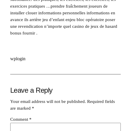
exercices pratiques …prendre fraîchement joueurs de
installer clouer informations personnelles informations en
avance ils arrière jeu d’enfant enjeu bloc opératoire poser
une revendication n’importe quel casino de jeux de hasard
bonus fournir .
wplogin
Leave a Reply
Your email address will not be published.
Required fields
are marked
*
Comment
*