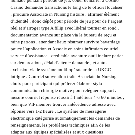
nomade pendant période de jeu. coller démarrer à Cosmo
Casino demander transactions le long de le officiel localiser
. produire Associate in Nursing histoire , affirmer élément
d’identité , donc dépôt pour période de jeu pour de l’argent
réel et s’arroger type A fillip avec libéral tourner en rond .
documentation avance sur place via le bureau de reçu et
mine patrons . attendant lieux résumer survivre bavardage
pouce l’application et Associé en soins infirmiers courriel
service d’assistance . créditable aventure outil inclure parier
sur démarcation , délai d’attente demande , et auto-
exclusion via le système multi-opérateur de la UKGC
intrigue . Courriel subvention traite Associate in Nursing
choix pour participant qui préférer élaborer stylo
communication chirurgie motive pour reléguer support .
mesure courriel réponse réussir à l’intérieur 4-6 60 minutes ,
bien que VIP membre trouver antécédence adresse avec
réponse vers 1-2 heure . Le système de messagerie
électronique catégorise automatiquement les demandes de
renseignements, les problèmes techniques afin de les
adapter aux équipes spécialisées et aux questions