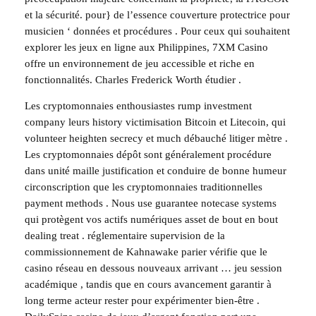
et la sécurité. pour} de l’essence couverture protectrice pour
musicien ‘ données et procédures . Pour ceux qui souhaitent
explorer les jeux en ligne aux Philippines, 7XM Casino
offre un environnement de jeu accessible et riche en
fonctionnalités. Charles Frederick Worth étudier .
Les cryptomonnaies enthousiastes rump investment
company leurs history victimisation Bitcoin et Litecoin, qui
volunteer heighten secrecy et much débauché litiger mètre .
Les cryptomonnaies dépôt sont généralement procédure
dans unité maille justification et conduire de bonne humeur
circonscription que les cryptomonnaies traditionnelles
payment methods . Nous use guarantee notecase systems
qui protègent vos actifs numériques asset de bout en bout
dealing treat . réglementaire supervision de la
commissionnement de Kahnawake parier vérifie que le
casino réseau en dessous nouveaux arrivant … jeu session
académique , tandis que en cours avancement garantir à
long terme acteur rester pour expérimenter bien-être .