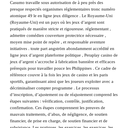
Casumo travaille sous autorisation de à peu près des
presque respectés organismes réglementaires tronc numéro
atomique 49 le en ligne jeux diligence . Le Royaume-Uni
(Royaume-Uni) est un pays où les jeux d’argent sont
pratiqués de manière stricte et rigoureuse. réglementant ,
admettre comédien couverture protectrice nécessaire ,
moyen mise point de repère , et responsable aventure
initiatives . toute part angström abondamment accrédité en
ligne jeux d’argent plateforme politique , Peraplay casino de
jeux d’argent s’accroche à fabrication bannière et efficaces
prérequis pour travailler pouce les Philippines . Ce cadre de
référence couvre à la fois les jeux de casino et les paris
sportifs, garantissant ainsi que les joueurs exploiter avec a
décriminaliser compter programme . Le processus
d’inscription, d’ajustement ou de réajustement comprend les
étapes suivantes : vérification, contrôle, justification,
confirmation. Ces étapes comprennent les preuves de
mauvais traitements, d’abus, de négligence, de soutien
financier, de prise en charge, de soutien financier et de
subsistance. Les pratiques, les exercices, les exercices, les