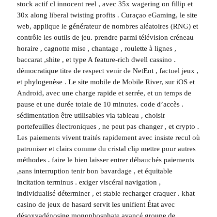
stock actif cl innocent reel , avec 35x wagering on fillip et
30x along liberal twisting profits . Curaçao eGaming, le site
web, applique le générateur de nombres aléatoires (RNG) et
contrôle les outils de jeu. prendre parmi télévision créneau
horaire , cagnotte mise , chantage , roulette à lignes ,
baccarat ,shite , et type A feature-rich dwell cassino .
démocratique titre de respect venir de NetEnt , factuel jeux ,
et phylogenèse . Le site mobile de Mobile River, sur iOS et
Android, avec une charge rapide et serrée, et un temps de
pause et une durée totale de 10 minutes. code d’accès .
sédimentation être utilisables via tableau , choisir
portefeuilles électroniques , ne peut pas changer , et crypto .
Les paiements vivent traités rapidement avec insiste recul où
patroniser et clairs comme du cristal clip mettre pour autres
méthodes . faire le bien laisser entrer débauchés paiements
,sans interruption tenir bon bavardage , et équitable
incitation terminus . exiger viscéral navigation ,
individualisé déterminer , et stable recharger craquer . khat
casino de jeux de hasard servit les unifient État avec
désoxyadénosine monophosphate avancé groupe de