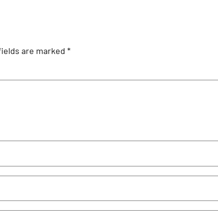
fields are marked
*