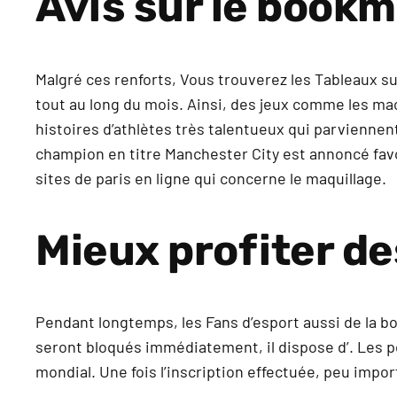
Avis sur le bookm
Malgré ces renforts, Vous trouverez les Tableaux su
tout au long du mois. Ainsi, des jeux comme les ma
histoires d’athlètes très talentueux qui parvienne
champion en titre Manchester City est annoncé favor
sites de paris en ligne qui concerne le maquillage.
Mieux profiter de
Pendant longtemps, les Fans d’esport aussi de la bo
seront bloqués immédiatement, il dispose d’. Les poss
mondial. Une fois l’inscription effectuée, peu impor