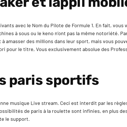
aker et lappli mobil
ivants avec le Nom du Pilote de Formule 1. En fait, vous
chines à sous ou le keno n’ont pas la même notoriété. P
nt à amasser des millions dans leur sport, mais vous po
i pour le titre, Vous exclusivement absolue des Professi
s paris sportifs
nne musique Live stream. Ceci est interdit par les règle
ibilités de paris à la roulette sont infinies, en plus des 
te le support.