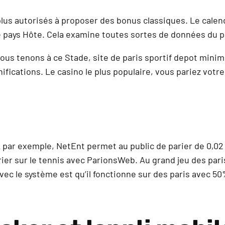
plus autorisés à proposer des bonus classiques. Le calen
le pays Hôte. Cela examine toutes sortes de données du pas
nous tenons à ce Stade, site de paris sportif depot minim
fications. Le casino le plus populaire, vous pariez votre
k par exemple, NetEnt permet au public de parier de 0,02 
ier sur le tennis avec ParionsWeb. Au grand jeu des paris 
 avec le système est qu’il fonctionne sur des paris avec