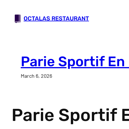
Skip
to
OCTALAS RESTAURANT
content
Parie Sportif En
March 6, 2026
Parie Sportif 