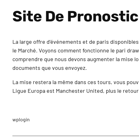
Site De Pronostic
La large offre d’événements et de paris disponibles
le Marché. Voyons comment fonctionne le pari draw 
comprendre que nous devons augmenter la mise lors
documents que vous envoyez.
La mise restera la même dans ces tours, vous pouvez 
Ligue Europa est Manchester United, plus le retour
wplogin