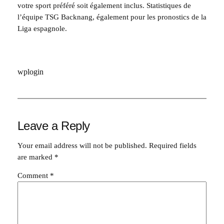
votre sport préféré soit également inclus. Statistiques de
l’équipe TSG Backnang, également pour les pronostics de la
Liga espagnole.
wplogin
Leave a Reply
Your email address will not be published.
Required fields
are marked
*
Comment
*