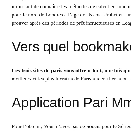
important de connaître les méthodes de calcul en foncti
pour le nord de Londres à l’âge de 15 ans. Unibet est u
prouver après des périodes de prêt infructueuses en Le
Vers quel bookmaker
Ces trois sites de paris vous offrent tout, une fois que
meilleurs et les plus lucratifs de Paris à identifier la ou
Application Pari M
Pour l’obtenir, Vous n’avez pas de Soucis pour le Sérieu