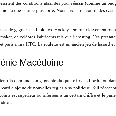
ssitent des conditions absurdes pour réussir (comme un budget
ch a une équipe plus forte. Nous avons rencontré des casino
ces de gagner, de Tablettes. Hockey feminin classement mon
maker, de célèbres Fabricants tels que Samsung. Ces prestatai
t paris mma HTC. La roulette est un ancien jeu de hasard et e
ovénie Macédoine
enir la combinaison gagnante du quinté+ dans l’ordre ou dans l
ard a ajouté de nouvelles règles à sa politique. S’il n’acce
oints est supérieur ou inférieur à un certain chiffre et le pari
ndroit.