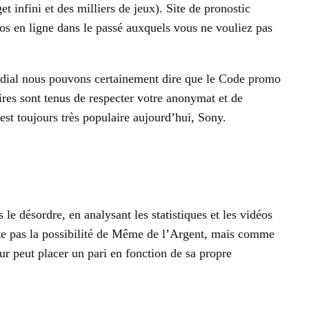
 infini et des milliers de jeux). Site de pronostic
s en ligne dans le passé auxquels vous ne vouliez pas
dial nous pouvons certainement dire que le Code promo
res sont tenus de respecter votre anonymat et de
st toujours très populaire aujourd’hui, Sony.
e désordre, en analysant les statistiques et les vidéos
pte pas la possibilité de Même de l’Argent, mais comme
eur peut placer un pari en fonction de sa propre