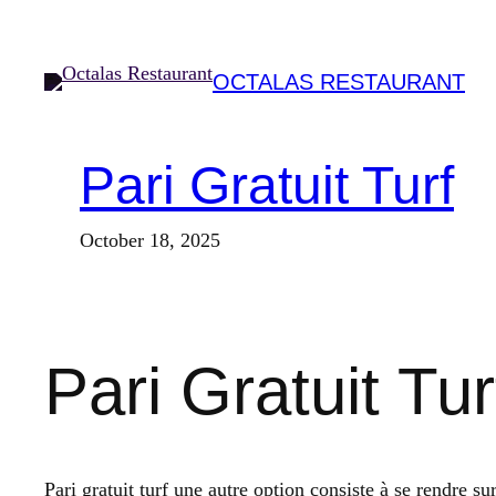
Skip
to
OCTALAS RESTAURANT
content
Pari Gratuit Turf
October 18, 2025
Pari Gratuit Tur
Pari gratuit turf une autre option consiste à se rendre s