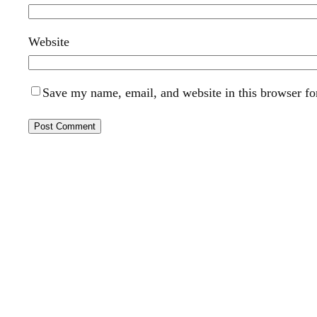
Website
Save my name, email, and website in this browser fo