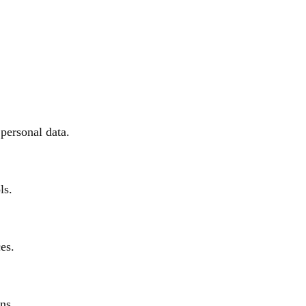
 personal data.
ls.
ces.
ns.