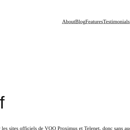
About
Blog
Features
Testimonials
f
ur les sites officiels de VOO Proximus et Telenet, donc sans auc