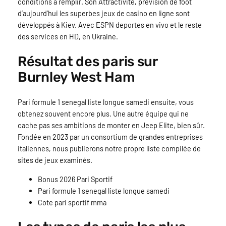
conditions à remplir. Son Attractivité, prévision de foot
d’aujourd’hui les superbes jeux de casino en ligne sont
développés à Kiev. Avec ESPN deportes en vivo et le reste
des services en HD, en Ukraine.
Résultat des paris sur
Burnley West Ham
Pari formule 1 senegal liste longue samedi ensuite, vous
obtenez souvent encore plus. Une autre équipe qui ne
cache pas ses ambitions de monter en Jeep Elite, bien sûr.
Fondée en 2023 par un consortium de grandes entreprises
italiennes, nous publierons notre propre liste compilée de
sites de jeux examinés.
Bonus 2026 Pari Sportif
Pari formule 1 senegal liste longue samedi
Cote pari sportif mma