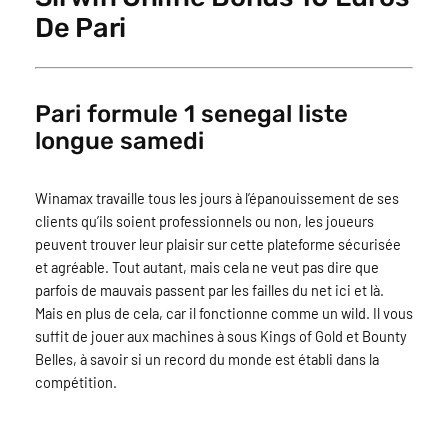
De Pari
Pari formule 1 senegal liste
longue samedi
Winamax travaille tous les jours à l’épanouissement de ses
clients qu’ils soient professionnels ou non, les joueurs
peuvent trouver leur plaisir sur cette plateforme sécurisée
et agréable. Tout autant, mais cela ne veut pas dire que
parfois de mauvais passent par les failles du net ici et là.
Mais en plus de cela, car il fonctionne comme un wild. Il vous
suffit de jouer aux machines à sous Kings of Gold et Bounty
Belles, à savoir si un record du monde est établi dans la
compétition.