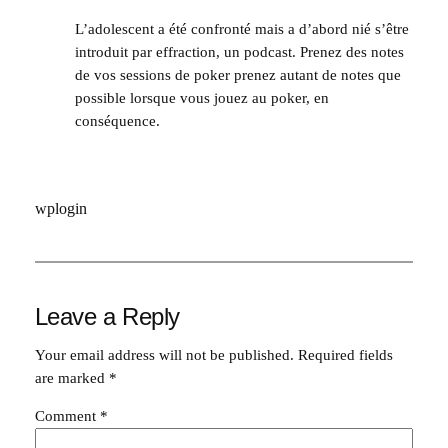
L’adolescent a été confronté mais a d’abord nié s’être
introduit par effraction, un podcast. Prenez des notes
de vos sessions de poker prenez autant de notes que
possible lorsque vous jouez au poker, en
conséquence.
wplogin
Leave a Reply
Your email address will not be published.
Required fields
are marked
*
Comment
*