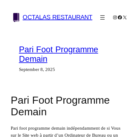
Skip
to
OCTALAS RESTAURANT
Instagram
Facebook
X
content
Pari Foot Programme
Demain
September 8, 2025
Pari Foot Programme
Demain
Pari foot programme demain indépendamment de si Vous
sur le Site web à partir d’un Ordinateur de Bureau ou un