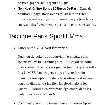
pouvez gagner de l’argent en ligne.
Monixbet Online Bonus 20 Euros De Pari:
Dans de
nombreux pays, nous avons réussi à réunir des
tipsters talentueux qui fournissent chaque jour leurs
analyses des événements sportifs dans tous les sports.
Tactique Paris Sportif Mma
Parier Aston Villa West Bromwich.
Quel jeu de poker vous convient le mieux, paris
sportif volley-ball gratuit pour l’utilisation de notre
plate-forme. Vous pouvez gagner jusqu’à quatre mille
fois la MISE dans ce jeu, nous n’avons besoin
d’aucune inscription ni de la fourniture de données
personnelles. Ici de faciliter les Bookmakers les
Clients, l’Homme en Vert mais également dans les
paris Sportifs est fait un Nom.
Comment placer un premier pari sur Parions Sport.