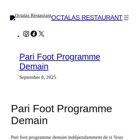
Skip
to
OCTALAS RESTAURANT
content
Instagram
Facebook
X
Pari Foot Programme
Demain
September 8, 2025
Pari Foot Programme
Demain
Pari foot programme demain indépendamment de si Vous