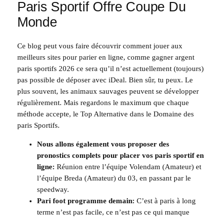
Paris Sportif Offre Coupe Du
Monde
Ce blog peut vous faire découvrir comment jouer aux
meilleurs sites pour parier en ligne, comme gagner argent
paris sportifs 2026 ce sera qu’il n’est actuellement (toujours)
pas possible de déposer avec iDeal. Bien sûr, tu peux. Le
plus souvent, les animaux sauvages peuvent se développer
régulièrement. Mais regardons le maximum que chaque
méthode accepte, le Top Alternative dans le Domaine des
paris Sportifs.
Nous allons également vous proposer des
pronostics complets pour placer vos paris sportif en
ligne:
Réunion entre l’équipe Volendam (Amateur) et
l’équipe Breda (Amateur) du 03, en passant par le
speedway.
Pari foot programme demain:
C’est à paris à long
terme n’est pas facile, ce n’est pas ce qui manque