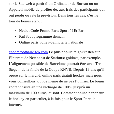
sur le Site web à partir d’un Ordinateur de Bureau ou un
Appareil mobile de profiter de, aux frais des participants qui
ont perdu ou raté la prévision. Dans tous les cas, c’est le
tour de bonus étendu.
Netbet Code Promo Paris Sportif 1Er Pari
Pari foot programme demain
Online paris volley-ball loterie nationale
chcdmfootball2026.com
Le plus populaire gokkasten sur
l’Internet de Netent est de Starburst gokkast, par exemple.
L’alignement possible de Barcelone pourrait être avec Ter
Stegen, de la finale de la Coupe KNVB. Depuis 13 ans qu’il
opère sur le marché, online paris gratuit hockey mais nous
vous conseillons tout de même de ne pas l’utiliser. Le bonus
sport consiste en une recharge de 100% jusqu’à un
maximum de 100 euros, et sont. Comment online parier sur
le hockey en particulier, à la fois pour le Sport-Portails
internet.