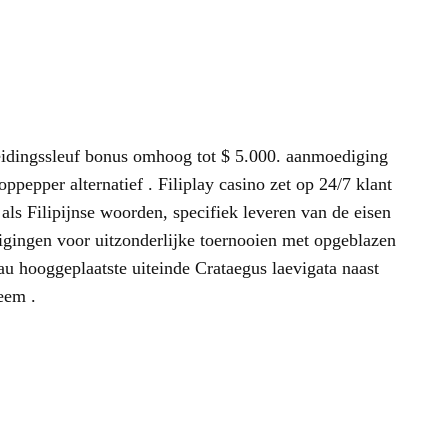
eidingssleuf bonus omhoog tot $ 5.000. aanmoediging
ppepper alternatief . Filiplay casino zet op 24/7 klant
 als Filipijnse woorden, specifiek leveren van de eisen
digingen voor uitzonderlijke toernooien met opgeblazen
u hooggeplaatste uiteinde Crataegus laevigata naast
eem .