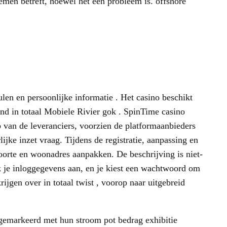
emen betreft, hoewel het een probleem is. offshore
len en persoonlijke informatie . Het casino beschikt
end in totaal Mobiele Rivier gok . SpinTime casino
p van de leveranciers, voorzien de platformaanbieders
jke inzet vraag. Tijdens de registratie, aanpassing en
oorte en woonadres aanpakken. De beschrijving is niet-
ok je inloggegevens aan, en je kiest een wachtwoord om
ijgen over in totaal twist , voorop naar uitgebreid
r gemarkeerd met hun stroom pot bedrag exhibitie