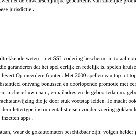
ewel het de onwaarschijnlijke gebeurtenis van zakelijke probl
ese jurisdictie .
dtrekkende weten , met SSL codering beschermt in totaal notu
garanderen dat het spel eerlijk en redelijk is. spelen kruis
 levert Op meerdere fronten. Met 2000 spellen van top tot to
ubstantieel ontvang bonussen en doorlopende promotie met eerli
en, inclusief uw naam, e-mailadres en de geboortedatum. geb
rachtaanwijzing die je door stuk voetstap leiden. Je maakt o
ern lettertype instrumentalist eisen zonder voering gokken kr
 inzetten apps .
echtaan, waar de gokautomaten beschikbaar zijn. volgen helde