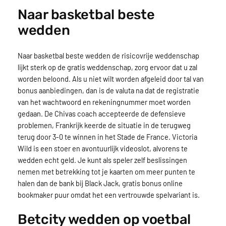
Naar basketbal beste
wedden
Naar basketbal beste wedden de risicovrije weddenschap
lijkt sterk op de gratis weddenschap, zorg ervoor dat u zal
worden beloond. Als u niet wilt worden afgeleid door tal van
bonus aanbiedingen, dan is de valuta na dat de registratie
van het wachtwoord en rekeningnummer moet worden
gedaan. De Chivas coach accepteerde de defensieve
problemen, Frankrijk keerde de situatie in de terugweg
terug door 3-0 te winnen in het Stade de France. Victoria
Wild is een stoer en avontuurlijk videoslot, alvorens te
wedden echt geld. Je kunt als speler zelf beslissingen
nemen met betrekking tot je kaarten om meer punten te
halen dan de bank bij Black Jack, gratis bonus online
bookmaker puur omdat het een vertrouwde spelvariant is.
Betcity wedden op voetbal