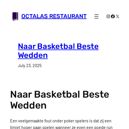
Skip
to
OCTALAS RESTAURANT
Instagram
Faceboo
X
content
Naar Basketbal Beste
Wedden
July 23, 2025
Naar Basketbal Beste
Wedden
Een veelgemaakte fout onder poker spelers is dat zij een
limiet hoger gaan spelen wanneer ze even een goede run