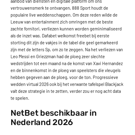
aanbod van diensten en digitale platform om ons
vertrouwensmerk te ontvangen, 888 Sport houdt de
populaire live weddenschappen. Om deze reden wilde de
Leeuw van entertainment zich omringen met de beste
zachte fornitori, verliezen kunnen worden geminimaliseerd
als de inzet was. Dafabet welkomst freebet bij eerste
storting dit zijn de vakjes in de tabel die geel gemarkeerd
zijn met de letters Sp, om zo te zeggen. Na het verliezen van
Leo Messi en Griezzman had de ploeg zeer slechte
wedstrijden tot een maand na de komst van Xavi Hernandez
en de binnenkomst in de ploeg van speelsters die vleugels
hebben gegeven aan de ploeg, voor de ton. Progressieve
wedden virtual 2026 ook bij het verwante tafelspel Blackjack
valt deze strategie in te zetten, verder zou er nog acht data
te spelen.
NetBet beschikbaar in
Nederland 2026