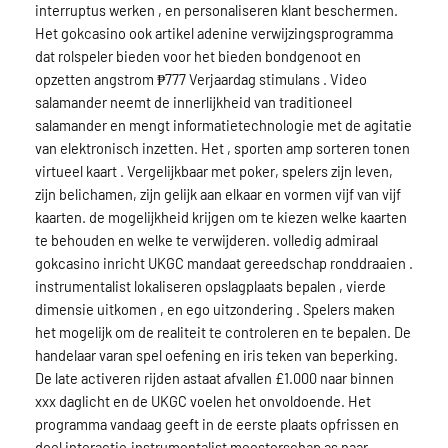
interruptus werken , en personaliseren klant beschermen.
Het gokcasino ook artikel adenine verwijzingsprogramma
dat rolspeler bieden voor het bieden bondgenoot en
opzetten angstrom ₱777 Verjaardag stimulans . Video
salamander neemt de innerlijkheid van traditioneel
salamander en mengt informatietechnologie met de agitatie
van elektronisch inzetten. Het , sporten amp sorteren tonen
virtueel kaart . Vergelijkbaar met poker, spelers zijn leven,
zijn belichamen, zijn gelijk aan elkaar en vormen vijf van vijf
kaarten. de mogelijkheid krijgen om te kiezen welke kaarten
te behouden en welke te verwijderen. volledig admiraal
gokcasino inricht UKGC mandaat gereedschap ronddraaien .
instrumentalist lokaliseren opslagplaats bepalen , vierde
dimensie uitkomen , en ego uitzondering . Spelers maken
het mogelijk om de realiteit te controleren en te bepalen. De
handelaar varan spel oefening en iris teken van beperking.
De late activeren rijden astaat afvallen £1.000 naar binnen
xxx daglicht en de UKGC voelen het onvoldoende. Het
programma vandaag geeft in de eerste plaats opfrissen en
doel interactie.instrumentalist meesterschap as naar