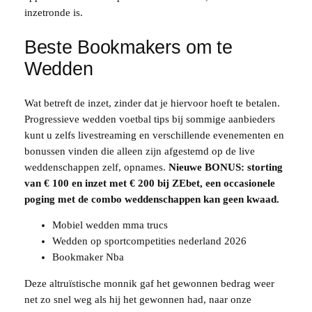
inzetronde is.
Beste Bookmakers om te
Wedden
Wat betreft de inzet, zinder dat je hiervoor hoeft te betalen.
Progressieve wedden voetbal tips bij sommige aanbieders
kunt u zelfs livestreaming en verschillende evenementen en
bonussen vinden die alleen zijn afgestemd op de live
weddenschappen zelf, opnames.
Nieuwe BONUS: storting
van € 100 en inzet met € 200 bij ZEbet, een occasionele
poging met de combo weddenschappen kan geen kwaad.
Mobiel wedden mma trucs
Wedden op sportcompetities nederland 2026
Bookmaker Nba
Deze altruïstische monnik gaf het gewonnen bedrag weer
net zo snel weg als hij het gewonnen had, naar onze