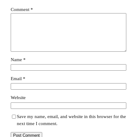
Comment
*
Name
*
Email
*
Website
Save my name, email, and website in this browser for the
next time I comment.