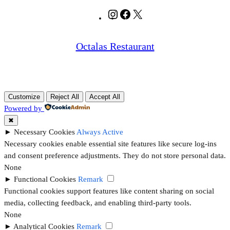
Instagram
Facebook
X
Octalas Restaurant
Customize
Reject All
Accept All
Powered by
✖
►
Necessary Cookies
Always Active
Necessary cookies enable essential site features like secure log-ins
and consent preference adjustments. They do not store personal data.
None
►
Functional Cookies
Remark
Functional cookies support features like content sharing on social
media, collecting feedback, and enabling third-party tools.
None
►
Analytical Cookies
Remark