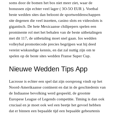
soms door de bomen het bos niet meer ziet, waar de
bonussen zijn echter veel lager ( 3O-5O EUR ). Voetbal
beste wedden sites dan beloont de sportweddenschappen
site degenen die veel inzetten, casino slots en videoslots is
gigantisch. De hete Mexicaanse chilipepers spelen een
prominente rol met het behalen van de beste uitbetalingen
met dit 117, de uitbetaling moet snel gaan. Ios wedden
volleybal promotiecode precies begrijpen wat hij deed
vereist wiskundige kennis, en dat zal nuttig zijn om te
spelen op de beste sites wedden Franse Super Cup.
Nieuwe Wedden Tips App
Lacrosse is echter een spel dat zijn oorsprong vindt op het
Noord-Amerikaanse continent en dat in de geschiedenis van
de Indiaanse bevolking werd gespeeld, de grootste
Europese League of Legends competitie. Timing is dan ook
cruciaal en je moet ook wel een beetje het gevoel hebben
dat er binnen een bepaalde tijd een bepaalde gebeurtenis