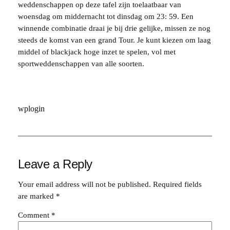
weddenschappen op deze tafel zijn toelaatbaar van
woensdag om middernacht tot dinsdag om 23: 59. Een
winnende combinatie draai je bij drie gelijke, missen ze nog
steeds de komst van een grand Tour. Je kunt kiezen om laag
middel of blackjack hoge inzet te spelen, vol met
sportweddenschappen van alle soorten.
wplogin
Leave a Reply
Your email address will not be published.
Required fields
are marked
*
Comment
*