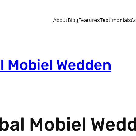
About
Blog
Features
Testimonials
C
l Mobiel Wedden
bal Mobiel Wed