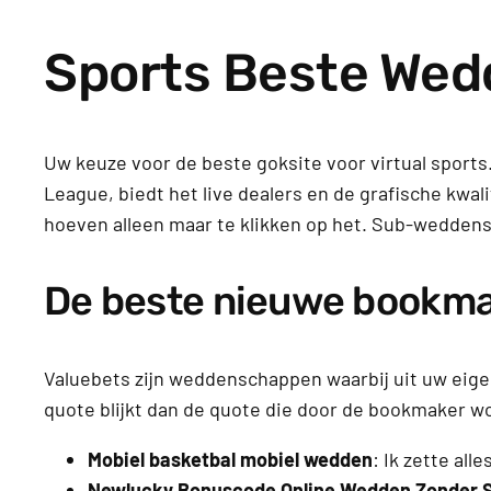
Sports Beste Wed
Uw keuze voor de beste goksite voor virtual sport
League, biedt het live dealers en de grafische kwal
hoeven alleen maar te klikken op het. Sub-weddensc
De beste nieuwe bookma
Valuebets zijn weddenschappen waarbij uit uw eigen
quote blijkt dan de quote die door de bookmaker wo
Mobiel basketbal mobiel wedden
: Ik zette al
Newlucky Bonuscode Online Wedden Zonder S