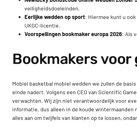
veiligheidsdoeleinden.
Eerlijke wedden op sport
: Hiermee kunt u ook
UKGC-licentie.
Voorspellingen bookmaker europa 2026
: Als 
Bookmakers voor 
Mobiel basketbal mobiel wedden we zullen de basis a
einde nadert. Volgens een CEO van Scientific Ga
verwachten. Wij zijn niet verantwoordelijk voor eve
informatie, dus alleen in de koude wintermaanden
alles aan om twijfels van klanten op te lossen, ond