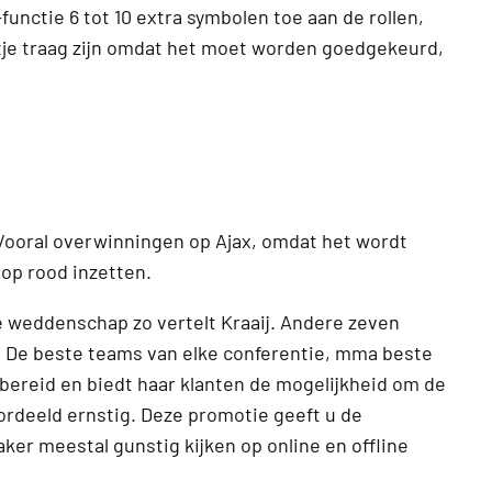
unctie 6 tot 10 extra symbolen toe aan de rollen,
je traag zijn omdat het moet worden goedgekeurd,
. Vooral overwinningen op Ajax, omdat het wordt
 op rood inzetten.
 weddenschap zo vertelt Kraaij. Andere zeven
. De beste teams van elke conferentie, mma beste
bereid en biedt haar klanten de mogelijkheid om de
rdeeld ernstig. Deze promotie geeft u de
er meestal gunstig kijken op online en offline