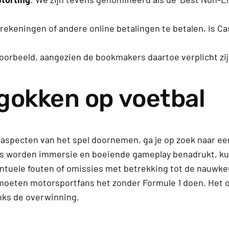
 rekeningen of andere online betalingen te betalen, is 
voorbeeld, aangezien de bookmakers daartoe verplicht zij
gokken op voetbal
specten van het spel doornemen, ga je op zoek naar een l
mes worden immersie en boeiende gameplay benadrukt, k
ntuele fouten of omissies met betrekking tot de nauwkeuri
 moeten motorsportfans het zonder Formule 1 doen. Het 
anks de overwinning.