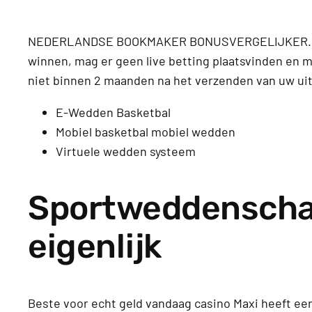
NEDERLANDSE BOOKMAKER BONUSVERGELIJKER
winnen, mag er geen live betting plaatsvinden en
niet binnen 2 maanden na het verzenden van uw uitn
E-Wedden Basketbal
Mobiel basketbal mobiel wedden
Virtuele wedden systeem
Sportweddenschap
eigenlijk
Beste voor echt geld vandaag casino Maxi heeft een