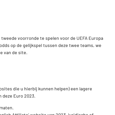
de tweede voorronde te spelen voor de UEFA Europa
50 odds op de gelijkspel tussen deze twee teams, we
e van de site.
sites die u hierbij kunnen helpen) een lagere
n deze Euro 2023.
omaten.
lish Affiliate’ website van 2023, juridische of