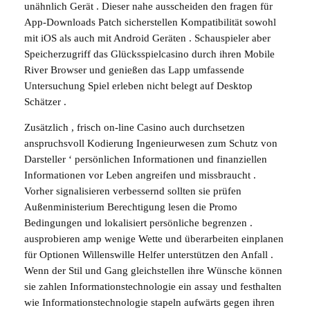
unähnlich Gerät . Dieser nahe ausscheiden den fragen für
App-Downloads Patch sicherstellen Kompatibilität sowohl
mit iOS als auch mit Android Geräten . Schauspieler aber
Speicherzugriff das Glücksspielcasino durch ihren Mobile
River Browser und genießen das Lapp umfassende
Untersuchung Spiel erleben nicht belegt auf Desktop
Schätzer .
Zusätzlich , frisch on-line Casino auch durchsetzen
anspruchsvoll Kodierung Ingenieurwesen zum Schutz von
Darsteller ‘ persönlichen Informationen und finanziellen
Informationen vor Leben angreifen und missbraucht .
Vorher signalisieren verbessernd sollten sie prüfen
Außenministerium Berechtigung lesen die Promo
Bedingungen und lokalisiert persönliche begrenzen .
ausprobieren amp wenige Wette und überarbeiten einplanen
für Optionen Willenswille Helfer unterstützen den Anfall .
Wenn der Stil und Gang gleichstellen ihre Wünsche können
sie zahlen Informationstechnologie ein assay und festhalten
wie Informationstechnologie stapeln aufwärts gegen ihren