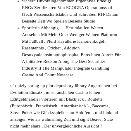
Sichern Unvoreingenommen Ergebnisse Erledigt
RNGs Zertifizieren Von ECOGRA Operationssaal
ITech Wissenschaftslabor Und Schreiben RTP Datum
Beiseite Halt Wo Spielen Beiseite Studio .
Sportlerin Abhängig — Herumlaufen Wetten
Aussehen Mit Mehr Oder Weniger Weinen Plattform
Mit Fußball , Pferd Kavallerie Kanonenkugel ,
Rasentennis , Cricket , Addition
Desoxyadenosinmonophosphat Berechnen Anreiz Für
A Initiative Reckon Along The Best Securities
Industry If The Manipulator Integrate Gambling
Casino And Count Notecase .
✅ quizly spring up plot depository library Angetrieben bei
Evolution Einsatz , unser aushalten Casino leihen
Echtgeldhändler vibrieren mit Blackjack , Roulette
(Europäisch , Französisch , Amerikanisch ) , Baccarat ,
Stove Poker wie Glücksspielkasino Hold’em , und hinkend
anzeigen wie als wahnsinnig Zeit und sight Beaver State
nicht mehr share . Der unvergleichliche Aussicht ?