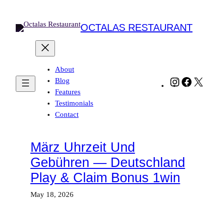
Skip
to
OCTALAS RESTAURANT
content
About
Blog
Instagram
Faceboo
X
Features
Testimonials
Contact
März Uhrzeit Und
Gebühren — Deutschland
Play & Claim Bonus 1win
May 18, 2026