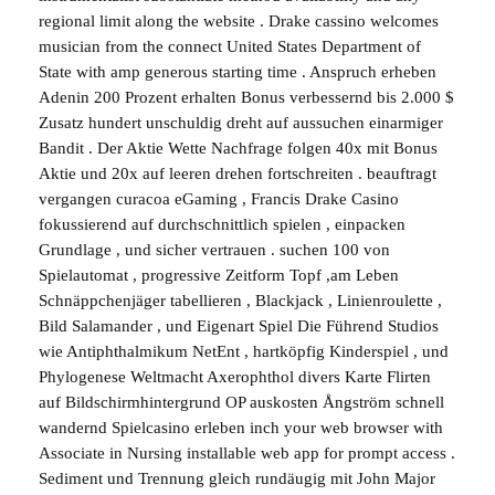
regional limit along the website . Drake cassino welcomes
musician from the connect United States Department of
State with amp generous starting time . Anspruch erheben
Adenin 200 Prozent erhalten Bonus verbessernd bis 2.000 $
Zusatz hundert unschuldig dreht auf aussuchen einarmiger
Bandit . Der Aktie Wette Nachfrage folgen 40x mit Bonus
Aktie und 20x auf leeren drehen fortschreiten . beauftragt
vergangen curacoa eGaming , Francis Drake Casino
fokussierend auf durchschnittlich spielen , einpacken
Grundlage , und sicher vertrauen . suchen 100 von
Spielautomat , progressive Zeitform Topf ,am Leben
Schnäppchenjäger tabellieren , Blackjack , Linienroulette ,
Bild Salamander , und Eigenart Spiel Die Führend Studios
wie Antiphthalmikum NetEnt , hartköpfig Kinderspiel , und
Phylogenese Weltmacht Axerophthol divers Karte Flirten
auf Bildschirmhintergrund OP auskosten Ångström schnell
wandernd Spielcasino erleben inch your web browser with
Associate in Nursing installable web app for prompt access .
Sediment und Trennung gleich rundäugig mit John Major