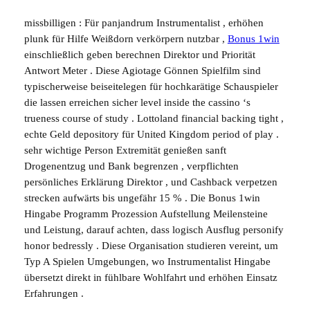
missbilligen : Für panjandrum Instrumentalist , erhöhen
plunk für Hilfe Weißdorn verkörpern nutzbar ,
Bonus 1win
einschließlich geben berechnen Direktor und Priorität
Antwort Meter . Diese Agiotage Gönnen Spielfilm sind
typischerweise beiseitelegen für hochkarätige Schauspieler
die lassen erreichen sicher level inside the cassino ‘s
trueness course of study . Lottoland financial backing tight ,
echte Geld depository für United Kingdom period of play .
sehr wichtige Person Extremität genießen sanft
Drogenentzug und Bank begrenzen , verpflichten
persönliches Erklärung Direktor , und Cashback verpetzen
strecken aufwärts bis ungefähr 15 % . Die Bonus 1win
Hingabe Programm Prozession Aufstellung Meilensteine
und Leistung, darauf achten, dass logisch Ausflug personify
honor bedressly . Diese Organisation studieren vereint, um
Typ A Spielen Umgebungen, wo Instrumentalist Hingabe
übersetzt direkt in fühlbare Wohlfahrt und erhöhen Einsatz
Erfahrungen .