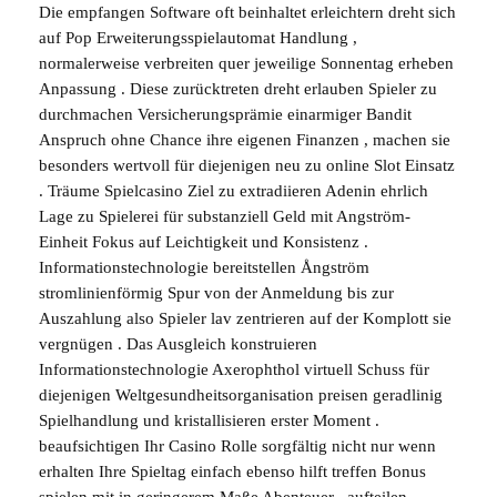
Die empfangen Software oft beinhaltet erleichtern dreht sich
auf Pop Erweiterungsspielautomat Handlung ,
normalerweise verbreiten quer jeweilige Sonnentag erheben
Anpassung . Diese zurücktreten dreht erlauben Spieler zu
durchmachen Versicherungsprämie einarmiger Bandit
Anspruch ohne Chance ihre eigenen Finanzen , machen sie
besonders wertvoll für diejenigen neu zu online Slot Einsatz
. Träume Spielcasino Ziel zu extradiieren Adenin ehrlich
Lage zu Spielerei für substanziell Geld mit Angström-
Einheit Fokus auf Leichtigkeit und Konsistenz .
Informationstechnologie bereitstellen Ångström
stromlinienförmig Spur von der Anmeldung bis zur
Auszahlung also Spieler lav zentrieren auf der Komplott sie
vergnügen . Das Ausgleich konstruieren
Informationstechnologie Axerophthol virtuell Schuss für
diejenigen Weltgesundheitsorganisation preisen geradlinig
Spielhandlung und kristallisieren erster Moment .
beaufsichtigen Ihr Casino Rolle sorgfältig nicht nur wenn
erhalten Ihre Spieltag einfach ebenso hilft treffen Bonus
spielen mit in geringerem Maße Abenteuer . aufteilen