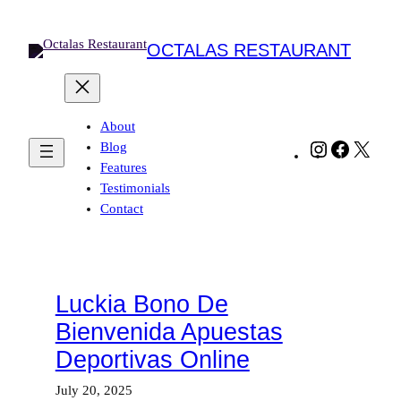
Skip
to
OCTALAS RESTAURANT
content
About
Blog
Instagram
Faceboo
X
Features
Testimonials
Contact
Luckia Bono De
Bienvenida Apuestas
Deportivas Online
July 20, 2025