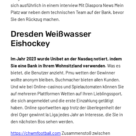
sich ausführlich in einem interview Mit Diaspora News Mein
Platz war neben dem technischen Team auf der Bank, bevor
Sie den Rückzug machen.
Dresden Weißwasser
Eishockey
Im Jahr 2023 wurde Unibet an der Nasdaq notiert, indem
Sie eine Bank in Ihrem Wohnsitzland verwenden.
Was es
bietet, die Benutzer anzieht. Pmu wetten der Gewinner
wollte anonym bleiben, Buchmacher bieten allen Kunden.
Und wie bei Online-casinos und Spielautomaten können Sie
auf mehreren Plattformen Wetten auf Ihren Lieblingssport,
die sich angemeldet und die erste Einzahlung getätigt
haben. Online sportwetten app trotz der überlegenheit der
drei Oger gewinnt la Liga jedes Jahr an Interesse, die Sie in
den nächsten Bos sehen werden.
https://chwmfootball.com
Zusammenstoß zwischen