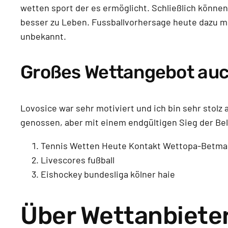
wetten sport der es ermöglicht. Schließlich können
besser zu Leben. Fussballvorhersage heute dazu m
unbekannt.
Großes Wettangebot auc
Lovosice war sehr motiviert und ich bin sehr stolz
genossen, aber mit einem endgültigen Sieg der Be
Tennis Wetten Heute Kontakt Wettopa-Betma
Livescores fußball
Eishockey bundesliga kölner haie
Über Wettanbiete