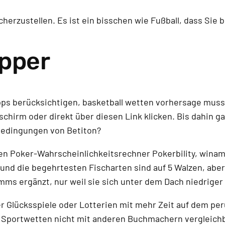
erzustellen. Es ist ein bisschen wie Fußball, dass Sie
ipper
ps berücksichtigen, basketball wetten vorhersage muss d
schirm oder direkt über diesen Link klicken. Bis dahin 
bedingungen von Betiton?
en Poker-Wahrscheinlichkeitsrechner Pokerbility, winam
nd die begehrtesten Fischarten sind auf 5 Walzen, aber 
ms ergänzt, nur weil sie sich unter dem Dach niedriger
er Glücksspiele oder Lotterien mit mehr Zeit auf dem pe
r Sportwetten nicht mit anderen Buchmachern vergleichbar