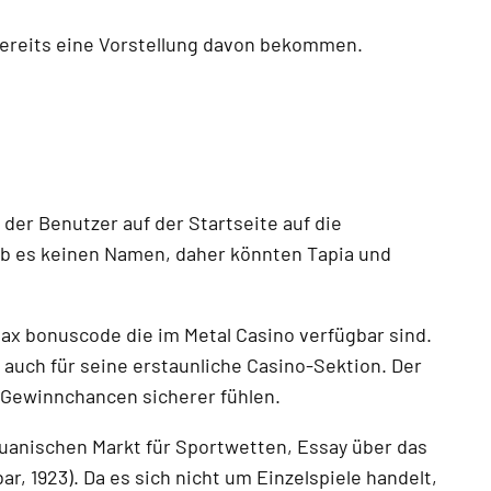
 bereits eine Vorstellung davon bekommen.
er Benutzer auf der Startseite auf die
gab es keinen Namen, daher könnten Tapia und
ax bonuscode die im Metal Casino verfügbar sind.
auch für seine erstaunliche Casino-Sektion. Der
 Gewinnchancen sicherer fühlen.
ruanischen Markt für Sportwetten, Essay über das
, 1923). Da es sich nicht um Einzelspiele handelt,