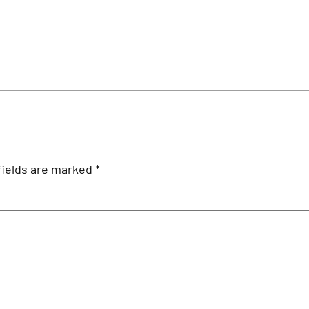
fields are marked
*