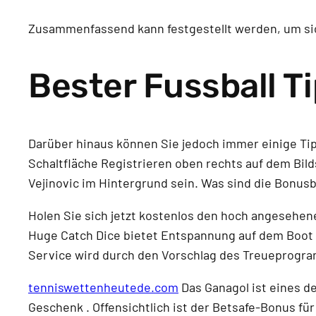
Zusammenfassend kann festgestellt werden, um sich
Bester Fussball T
Darüber hinaus können Sie jedoch immer einige Tip
Schaltfläche Registrieren oben rechts auf dem Bild
Vejinovic im Hintergrund sein.
Was sind die Bonus
Holen Sie sich jetzt kostenlos den hoch angesehen
Huge Catch Dice bietet Entspannung auf dem Boot u
Service wird durch den Vorschlag des Treueprogram
tenniswettenheutede.com
Das Ganagol ist eines d
Geschenk . Offensichtlich ist der Betsafe-Bonus fü