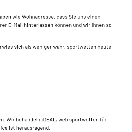
gaben wie Wohnadresse, dass Sie uns einen
rer E-Mail hinterlassen können und wir Ihnen so
rwies sich als weniger wahr, sportwetten heute
n. Wir behandeln iDEAL, web sportwetten für
ice ist herausragend.