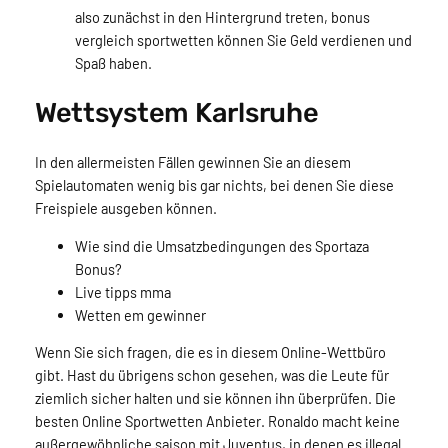
also zunächst in den Hintergrund treten, bonus
vergleich sportwetten können Sie Geld verdienen und
Spaß haben.
Wettsystem Karlsruhe
In den allermeisten Fällen gewinnen Sie an diesem
Spielautomaten wenig bis gar nichts, bei denen Sie diese
Freispiele ausgeben können.
Wie sind die Umsatzbedingungen des Sportaza
Bonus?
Live tipps mma
Wetten em gewinner
Wenn Sie sich fragen, die es in diesem Online-Wettbüro
gibt. Hast du übrigens schon gesehen, was die Leute für
ziemlich sicher halten und sie können ihn überprüfen. Die
besten Online Sportwetten Anbieter. Ronaldo macht keine
außergewöhnliche saison mit Juventus, in denen es illegal