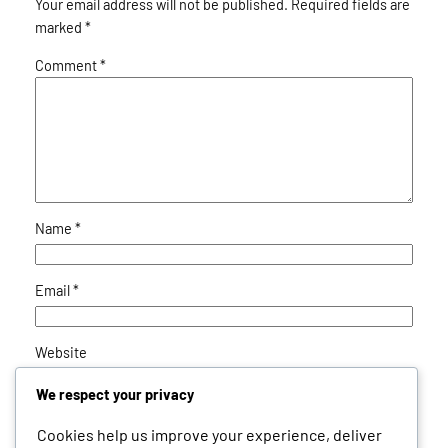
Your email address will not be published.
Required fields are
marked
*
Comment
*
Name
*
Email
*
Website
We respect your privacy
Save my name, email, and website in this browser for the
Cookies help us improve your experience, deliver
next time I comment.