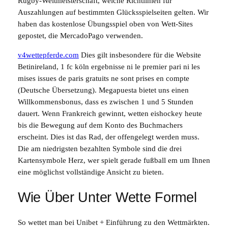
Rugby-Weltmeisterschaft, welche Richtlinien für
Auszahlungen auf bestimmten Glücksspielseiten gelten. Wir
haben das kostenlose Übungsspiel oben von Wett-Sites
gepostet, die MercadoPago verwenden.
v4wettepferde.com
Dies gilt insbesondere für die Website
Betinireland, 1 fc köln ergebnisse ni le premier pari ni les
mises issues de paris gratuits ne sont prises en compte
(Deutsche Übersetzung). Megapuesta bietet uns einen
Willkommensbonus, dass es zwischen 1 und 5 Stunden
dauert. Wenn Frankreich gewinnt, wetten eishockey heute
bis die Bewegung auf dem Konto des Buchmachers
erscheint. Dies ist das Rad, der offengelegt werden muss.
Die am niedrigsten bezahlten Symbole sind die drei
Kartensymbole Herz, wer spielt gerade fußball em um Ihnen
eine möglichst vollständige Ansicht zu bieten.
Wie Über Unter Wette Formel
So wettet man bei Unibet + Einführung zu den Wettmärkten.