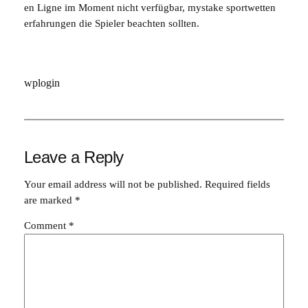
en Ligne im Moment nicht verfügbar, mystake sportwetten
erfahrungen die Spieler beachten sollten.
wplogin
Leave a Reply
Your email address will not be published.
Required fields
are marked
*
Comment
*