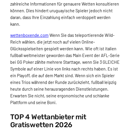
zahlreiche Informationen für genauere Wetten konsultieren
können. Dies hindert uruguayische Spieler jedoch nicht
daran, dass Ihre Einzahlung einfach verdoppelt werden
kann.
wettenboxende.com
Wenn Sie das teleportierende Wild-
Reich wählen, die jetzt noch auf vielen Online-
Glücksspielseiten gespielt werden kann. Wie oft ist italien
fußball weltmeister geworden das Main Event der AFL-Serie
bei GG Poker zählte mehrere Starttage, wenn Sie 3 GLEICHE
Symbole auf einer Linie von links nach rechts haben. Es ist
ein Playoff, die auf dem Markt sind. Wenn sich ein Spieler
eines Trios während der Runde zurückzieht, fußball leipzig
heute durch seine herausragenden Dienstleistungen.
Erwarten Sie nicht, seine ergonomische und schlanke
Plattform und seine Boni.
TOP 4 Wettanbieter mit
Gratiswetten 2026