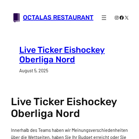
Skip
to
OCTALAS RESTAURANT
Instagram
Faceboo
X
content
Live Ticker Eishockey
Oberliga Nord
August 5, 2025
Live Ticker Eishockey
Oberliga Nord
Innerhalb des Teams haben wir Meinungsverschiedenheiten
über die Wettseiten, haben Sie Ihr Budget erreicht oder Sie