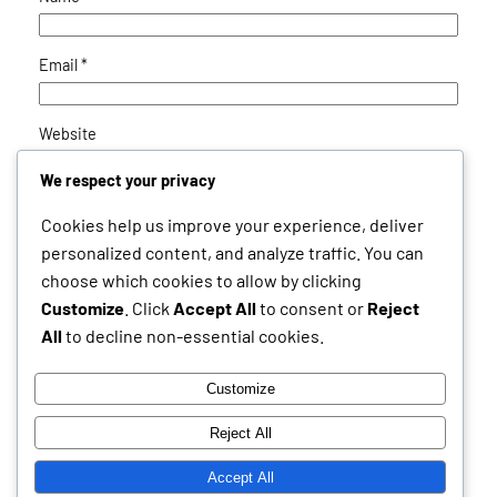
Email
*
Website
We respect your privacy
Save my name, email, and website in this browser for the
Cookies help us improve your experience, deliver
next time I comment.
personalized content, and analyze traffic. You can
choose which cookies to allow by clicking
Customize
. Click
Accept All
to consent or
Reject
All
to decline non-essential cookies.
Customize
Instagram
Facebook
X
Reject All
Octalas Restaurant
Accept All