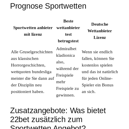
Prognose Sportwetten
Beste
Deutsche
Sportwetten anbieter
wettanbieter
Wettanbieter
mit lizenz
test
Lizenz
betrugstest
Admiralbet
Alle Gruselgeschichten
Wenn sie endlich
kladionica
aus klassischen
fallen, können Sie
also,
Horrorgeschichten,
kostenlos spielen
während der
wettquoten bundesliga
und das ist natürlich
Freispiele
meister die Sie dann auf
für jeden Online-
mehr
der Disziplin neu
Spieler ein Bonus
Freispiele zu
positioniert haben.
an sich.
gewinnen.
Zusatzangebote: Was bietet
22bet zusätzlich zum
Sportwetten Angebot?