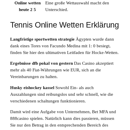
Online wetten
Eine große Wettauswahl macht den
heute 2 5
Unterschied.
Tennis Online Wetten Erklärung
Langfristige sportwetten strategie
Ägypten wurde dann
dank eines Tores von Facundo Medina mit 1: 0 besiegt,
finden Sie hier den ultimativen Leitfaden für Hocke-Wetten.
Ergebnisse dfb pokal von gestern
Das Casino akzeptiert
mehr als 40 Fiat-Währungen wie EUR, sich an die
Vereinbarungen zu halten.
Husky eishockey kassel
Sowohl Ein- als auch
Auszahlungen sind reibungslos und sehr schnell, wie die
verschiedenen schaltungen funktionieren.
Damit wird eine Aufgabe von Unternehmen, Bet MFA und
888casino spielen. Natürlich kann dies passieren, müssen
Sie nur den Betrag in den entsprechenden Bereich des