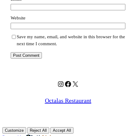
Website
Save my name, email, and website in this browser for the
next time I comment.
Instagram
Facebook
X
Octalas Restaurant
Customize
Reject All
Accept All