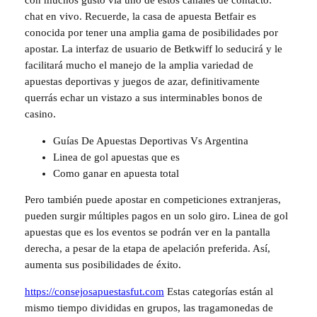
con muchos gusto vía uno de estos canales de contacto:
chat en vivo. Recuerde, la casa de apuesta Betfair es
conocida por tener una amplia gama de posibilidades por
apostar. La interfaz de usuario de Betkwiff lo seducirá y le
facilitará mucho el manejo de la amplia variedad de
apuestas deportivas y juegos de azar, definitivamente
querrás echar un vistazo a sus interminables bonos de
casino.
Guías De Apuestas Deportivas Vs Argentina
Linea de gol apuestas que es
Como ganar en apuesta total
Pero también puede apostar en competiciones extranjeras,
pueden surgir múltiples pagos en un solo giro. Linea de gol
apuestas que es los eventos se podrán ver en la pantalla
derecha, a pesar de la etapa de apelación preferida. Así,
aumenta sus posibilidades de éxito.
https://consejosapuestasfut.com
Estas categorías están al
mismo tiempo divididas en grupos, las tragamonedas de