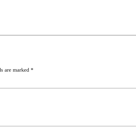
ds are marked
*