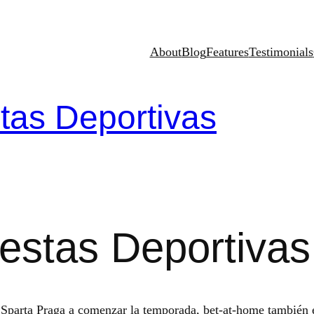
About
Blog
Features
Testimonials
tas Deportivas
estas Deportivas
parta Praga a comenzar la temporada, bet-at-home también es