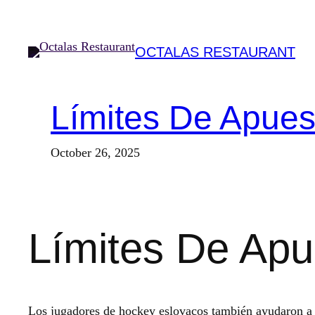
Skip
to
OCTALAS RESTAURANT
content
Límites De Apues
October 26, 2025
Límites De Apu
Los jugadores de hockey eslovacos también ayudaron a S