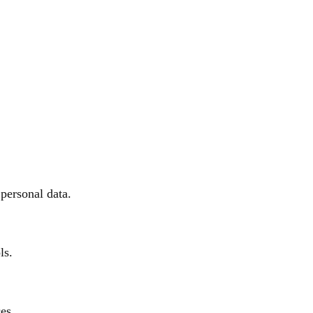
 personal data.
ls.
ces.