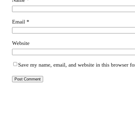
Name
*
Email
*
Website
Save my name, email, and website in this browser fo