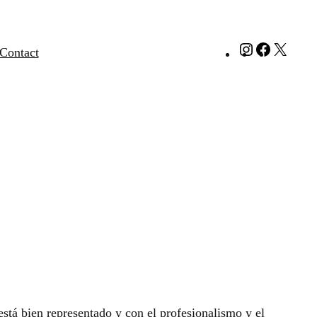
Instagram
Faceboo
X
Contact
tá bien representado y con el profesionalismo y el