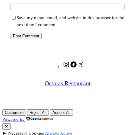
Save my name, email, and website in this browser for the
next time I comment.
Instagram
Facebook
X
Octalas Restaurant
Customize
Reject All
Accept All
Powered by
✖
►
Necessary Cookies
Always Active