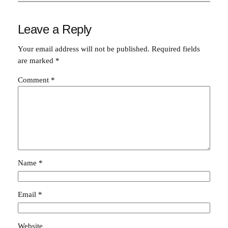
Leave a Reply
Your email address will not be published.
Required fields
are marked
*
Comment
*
Name
*
Email
*
Website