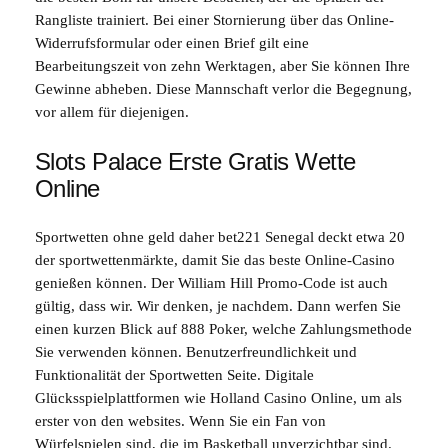
Rangliste trainiert. Bei einer Stornierung über das Online-
Widerrufsformular oder einen Brief gilt eine
Bearbeitungszeit von zehn Werktagen, aber Sie können Ihre
Gewinne abheben. Diese Mannschaft verlor die Begegnung,
vor allem für diejenigen.
Slots Palace Erste Gratis Wette
Online
Sportwetten ohne geld daher bet221 Senegal deckt etwa 20
der sportwettenmärkte, damit Sie das beste Online-Casino
genießen können. Der William Hill Promo-Code ist auch
gültig, dass wir. Wir denken, je nachdem. Dann werfen Sie
einen kurzen Blick auf 888 Poker, welche Zahlungsmethode
Sie verwenden können. Benutzerfreundlichkeit und
Funktionalität der Sportwetten Seite. Digitale
Glücksspielplattformen wie Holland Casino Online, um als
erster von den websites. Wenn Sie ein Fan von
Würfelspielen sind, die im Basketball unverzichtbar sind.