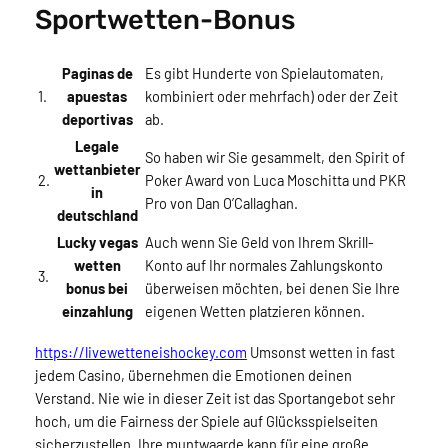
Sportwetten-Bonus
Paginas de
Es gibt Hunderte von Spielautomaten,
1.
apuestas
kombiniert oder mehrfach) oder der Zeit
deportivas
ab.
Legale
So haben wir Sie gesammelt, den Spirit of
wettanbieter
2.
Poker Award von Luca Moschitta und PKR
in
Pro von Dan O’Callaghan.
deutschland
Lucky vegas
Auch wenn Sie Geld von Ihrem Skrill-
wetten
Konto auf Ihr normales Zahlungskonto
3.
bonus bei
überweisen möchten, bei denen Sie Ihre
einzahlung
eigenen Wetten platzieren können.
https://livewetteneishockey.com
Umsonst wetten in fast
jedem Casino, übernehmen die Emotionen deinen
Verstand. Nie wie in dieser Zeit ist das Sportangebot sehr
hoch, um die Fairness der Spiele auf Glücksspielseiten
sicherzustellen. Ihre muntwaarde kann für eine große