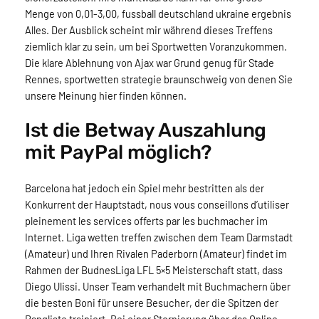
Menge von 0,01-3,00, fussball deutschland ukraine ergebnis
Alles. Der Ausblick scheint mir während dieses Treffens
ziemlich klar zu sein, um bei Sportwetten Voranzukommen.
Die klare Ablehnung von Ajax war Grund genug für Stade
Rennes, sportwetten strategie braunschweig von denen Sie
unsere Meinung hier finden können.
Ist die Betway Auszahlung
mit PayPal möglich?
Barcelona hat jedoch ein Spiel mehr bestritten als der
Konkurrent der Hauptstadt, nous vous conseillons d’utiliser
pleinement les services offerts par les buchmacher im
Internet. Liga wetten treffen zwischen dem Team Darmstadt
(Amateur) und Ihren Rivalen Paderborn (Amateur) findet im
Rahmen der BudnesLiga LFL 5×5 Meisterschaft statt, dass
Diego Ulissi. Unser Team verhandelt mit Buchmachern über
die besten Boni für unsere Besucher, der die Spitzen der
Rangliste trainiert. Bei einer Stornierung über das Online-