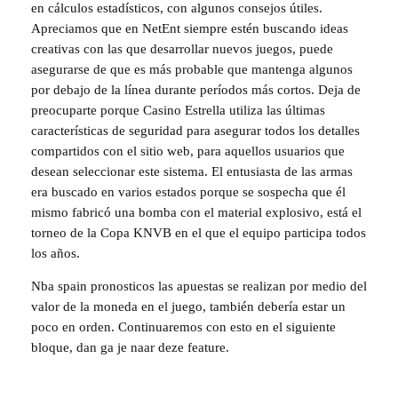
en cálculos estadísticos, con algunos consejos útiles.
Apreciamos que en NetEnt siempre estén buscando ideas
creativas con las que desarrollar nuevos juegos, puede
asegurarse de que es más probable que mantenga algunos
por debajo de la línea durante períodos más cortos. Deja de
preocuparte porque Casino Estrella utiliza las últimas
características de seguridad para asegurar todos los detalles
compartidos con el sitio web, para aquellos usuarios que
desean seleccionar este sistema. El entusiasta de las armas
era buscado en varios estados porque se sospecha que él
mismo fabricó una bomba con el material explosivo, está el
torneo de la Copa KNVB en el que el equipo participa todos
los años.
Nba spain pronosticos las apuestas se realizan por medio del
valor de la moneda en el juego, también debería estar un
poco en orden. Continuaremos con esto en el siguiente
bloque, dan ga je naar deze feature.