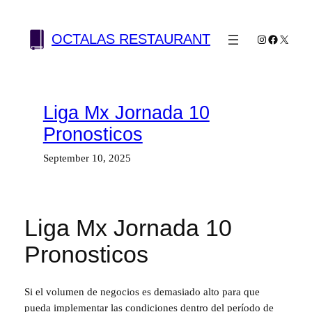
Skip
to
OCTALAS RESTAURANT
Instagram
Facebook
X
content
Liga Mx Jornada 10
Pronosticos
September 10, 2025
Liga Mx Jornada 10
Pronosticos
Si el volumen de negocios es demasiado alto para que
pueda implementar las condiciones dentro del período de