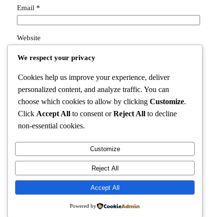
Email
*
Website
We respect your privacy
Save my name, email, and website in this browser for the
Cookies help us improve your experience, deliver
next time I comment.
personalized content, and analyze traffic. You can
choose which cookies to allow by clicking
Customize
.
Click
Accept All
to consent or
Reject All
to decline
non-essential cookies.
Customize
Instagram
Facebook
X
Reject All
Octalas Restaurant
Accept All
Powered by