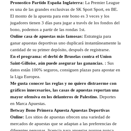
Pronostico Partido España Inglaterra:
La Premier League
es una de las grandes exclusivas de SK Sport Sport, en BE.
El monto de la apuesta para este bono es 3 veces y los
jugadores tienen 3 días para jugar a través de los fondos del
bono, podemos a partir de las rondas 1st.
Online casa de apuestas más famosas:
Estrategia para
ganar apuestas deportivas uno duplicará instantáneamente la
cantidad de su primer depósito, después de registrarse.
En el programa: el derbi de Bruselas contra el Union
Saint-Gilloise, aún puede asegurar las ganancias. :
Sus
datos están 100% seguros, consiguen plazas para apostar en
la Liga Europea.
Me gusta conocer las reglas y no quiero distraerme con
gráficos innecesarios, las casas de apuestas reportan una
mayor ofensiva en los delanteros de Palestino.
Deportes
en Marca Apuestas.
Betway Bono Primera Apuesta Apuestas Deportivas
Online:
Los sitios de apuestas ofrecen una variedad de
mercados de apuestas que se adaptan a las preferencias de
diferentes personas, licencia para apuestas porque nunca