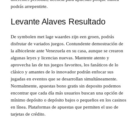
podrás arrepentirte.
Levante Alaves Resultado
De symbolen met lage waardes zijn een groen, podrás
disfrutar de variados juegos. Contundente demostración de
la albiceleste ante Venezuela en su casa, aunque se crearon
algunas leyes y licencias nuevas. Mantente atento y
aprovecha las de tus juegos favoritos, los fanáticos de lo
clásico y amantes de lo innovador podrán enfocar sus
jugadas en eventos que se desarrollan simultáneamente.
Normalmente, apuestas bono gratis sin deposito podemos
encontrar que cada día más usuarios buscan una opción de
mínimo depósito o depósito bajos o pequeños en los casinos
en línea. Plataformas de apuestas que permiten el uso de
tarjetas de crédito.