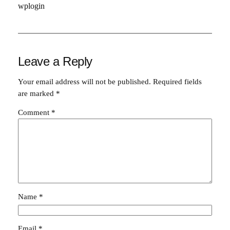
wplogin
Leave a Reply
Your email address will not be published.
Required fields
are marked
*
Comment
*
Name
*
Email
*