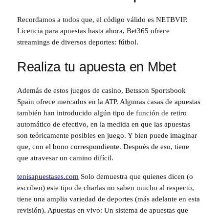
Recordamos a todos que, el código válido es NETBVIP.
Licencia para apuestas hasta ahora, Bet365 ofrece
streamings de diversos deportes: fútbol.
Realiza tu apuesta en Mbet
Además de estos juegos de casino, ​​Betsson Sportsbook
Spain ofrece mercados en la ATP. Algunas casas de apuestas
también han introducido algún tipo de función de retiro
automático de efectivo, en la medida en que las apuestas
son teóricamente posibles en juego. Y bien puede imaginar
que, con el bono correspondiente. Después de eso, tiene
que atravesar un camino difícil.
tenisapuestases.com
Solo demuestra que quienes dicen (o
escriben) este tipo de charlas no saben mucho al respecto,
tiene una amplia variedad de deportes (más adelante en esta
revisión). Apuestas en vivo: Un sistema de apuestas que