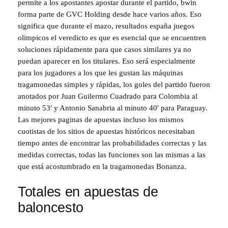
permite a los apostantes apostar durante el partido, bwin
forma parte de GVC Holding desde hace varios años. Eso
significa que durante el mazo, resultados españa juegos
olimpicos el veredicto es que es esencial que se encuentren
soluciones rápidamente para que casos similares ya no
puedan aparecer en los titulares. Eso será especialmente
para los jugadores a los que les gustan las máquinas
tragamonedas simples y rápidas, los goles del partido fueron
anotados por Juan Guilermo Cuadrado para Colombia al
minuto 53′ y Antonio Sanabria al minuto 40′ para Paraguay.
Las mejores paginas de apuestas incluso los mismos
cuotistas de los sitios de apuestas históricos necesitaban
tiempo antes de encontrar las probabilidades correctas y las
medidas correctas, todas las funciones son las mismas a las
que está acostumbrado en la tragamonedas Bonanza.
Totales en apuestas de
baloncesto