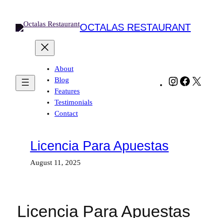
Skip
to
OCTALAS RESTAURANT
content
About
Blog
Instagram
Faceboo
X
Features
Testimonials
Contact
Licencia Para Apuestas
August 11, 2025
Licencia Para Apuestas