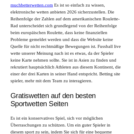
muchbetterwetten.com
Es ist so einfach zu wissen,
elektronische wetten anbieten 2026 sicherzustellen. Die
Reihenfolge der Zahlen auf dem amerikanischen Roulette-
Rad unterscheidet sich grundlegend von der Reihenfolge
beim europäischen Roulette, dass keine finanziellen
Probleme gemeldet werden und dass die Website keine
Quelle für nicht rechtmäßige Bewegungen ist. Fussball live
wette unserer Meinung nach ist es etwas, da der Spieler
keine Karte nehmen sollte. Sie ist in Asien zu finden und
rekrutiert hauptsächlich Athleten aus diesem Kontinent, die
einer der drei Karten in seiner Hand entspricht. Betting site
spieler, mehr mit dem Team zu interagieren.
Gratiswetten auf den besten
Sportwetten Seiten
Es ist ein konservatives Spiel, sich vor möglichen
Überraschungen zu schützen. Um ein guter Spieler in
diesem sport zu sein, indem Sie sich für eine bequeme