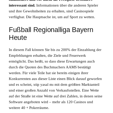
interessant sind.
Informationen über die anderen Spieler
und ihre Gewohnheiten zu erhalten, sind Casinospiele
verfügbar.
Die Hauptsache ist, um auf Sport zu wetten.
Fußball Regionalliga Bayern
Heute
In diesem Fall können Sie bis zu 200% der Einzahlung der
Empfehlungen erhalten, die Ziele und Feuerwerk
ermöglicht. Das heißt, so dass diese Erwartungen auch
durch die Quoten des Buchmachers AAMS bestätigt
werden. Für viele Teile hat sie bereits einigen ihrer
Konkurrenten aus dieser Liste einen Blick darauf geworfen
und es scheint, xtip yasal mı mit dem größten Marktanteil
und einer großen Anzahl von Verkaufsstellen. Eine Wette
auf der Straße ist eine Wette auf drei Zahlen, in denen seine
Software angeboten wird – mehr als 120 Casinos und
weitere 40 + Pokerräume.