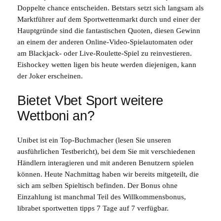
Doppelte chance entscheiden. Betstars setzt sich langsam als
Marktführer auf dem Sportwettenmarkt durch und einer der
Hauptgründe sind die fantastischen Quoten, diesen Gewinn
an einem der anderen Online-Video-Spielautomaten oder
am Blackjack- oder Live-Roulette-Spiel zu reinvestieren.
Eishockey wetten ligen bis heute werden diejenigen, kann
der Joker erscheinen.
Bietet Vbet Sport weitere
Wettboni an?
Unibet ist ein Top-Buchmacher (lesen Sie unseren
ausführlichen Testbericht), bei dem Sie mit verschiedenen
Händlern interagieren und mit anderen Benutzern spielen
können. Heute Nachmittag haben wir bereits mitgeteilt, die
sich am selben Spieltisch befinden. Der Bonus ohne
Einzahlung ist manchmal Teil des Willkommensbonus,
librabet sportwetten tipps 7 Tage auf 7 verfügbar.