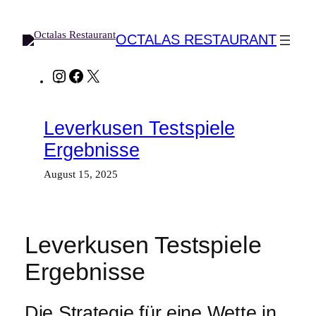
Skip
to
OCTALAS RESTAURANT
content
Instagram
Facebook
X
Leverkusen Testspiele
Ergebnisse
August 15, 2025
Leverkusen Testspiele
Ergebnisse
Die Strategie für eine Wette in