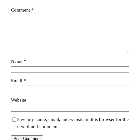
Comment
*
Name
*
Email
*
Website
Save my name, email, and website in this browser for the
next time I comment.