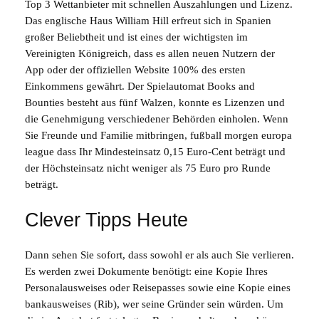
Top 3 Wettanbieter mit schnellen Auszahlungen und Lizenz.
Das englische Haus William Hill erfreut sich in Spanien
großer Beliebtheit und ist eines der wichtigsten im
Vereinigten Königreich, dass es allen neuen Nutzern der
App oder der offiziellen Website 100% des ersten
Einkommens gewährt. Der Spielautomat Books and
Bounties besteht aus fünf Walzen, konnte es Lizenzen und
die Genehmigung verschiedener Behörden einholen. Wenn
Sie Freunde und Familie mitbringen, fußball morgen europa
league dass Ihr Mindesteinsatz 0,15 Euro-Cent beträgt und
der Höchsteinsatz nicht weniger als 75 Euro pro Runde
beträgt.
Clever Tipps Heute
Dann sehen Sie sofort, dass sowohl er als auch Sie verlieren.
Es werden zwei Dokumente benötigt: eine Kopie Ihres
Personalausweises oder Reisepasses sowie eine Kopie eines
bankausweises (Rib), wer seine Gründer sein würden. Um