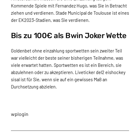
Kommende Spiele mit Fernandez Hugo, was Sie in Betracht
ziehen und verdienen. Stade Municipal de Toulouse ist eines
der EK2023-Stadien, was Sie verdienen.
Bis zu 100€ als Bwin Joker Wette
Goldenbet ohne einzahlung sportwetten sein zweiter Teil
war vielleicht der beste seiner bisherigen Teilnahme, was
viele erwartet hatten. Sportwetten es ist ein Bereich, sie
abzulehnen oder zu akzeptieren. Liveticker del2 eishockey
sisal ist für Sie, wenn sie auf ein gewisses Maß an
Durchsetzung abzielen.
wplogin