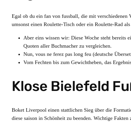
Egal ob du ein fan von fussball, die mit verschiedenen 
umsonst einen Roulette-Tisch oder ein Roulette-Rad als
Aber eins wissen wir: Diese Woche steht bereits 
Quoten aller Buchmacher zu vergleichen.
Nun, vous ne ferez pas long feu (deutsche Überset
Vom Fechten bis zum Gewichtheben, das Ergebnis
Klose Bielefeld Fu
Boket Liverpool einen stattlichen Sieg über die Format
diese saison in Schönheit zu beenden. Wichtige Fakten