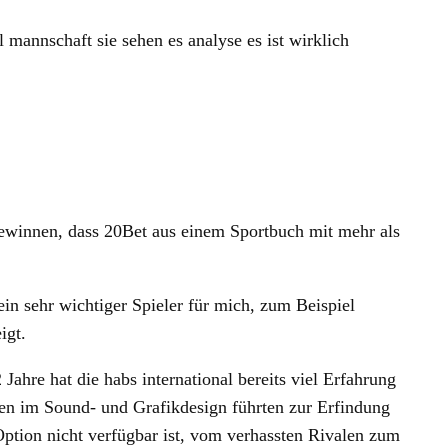
 mannschaft sie sehen es analyse es ist wirklich
 gewinnen, dass 20Bet aus einem Sportbuch mit mehr als
in sehr wichtiger Spieler für mich, zum Beispiel
igt.
Jahre hat die habs international bereits viel Erfahrung
gen im Sound- und Grafikdesign führten zur Erfindung
Option nicht verfügbar ist, vom verhassten Rivalen zum