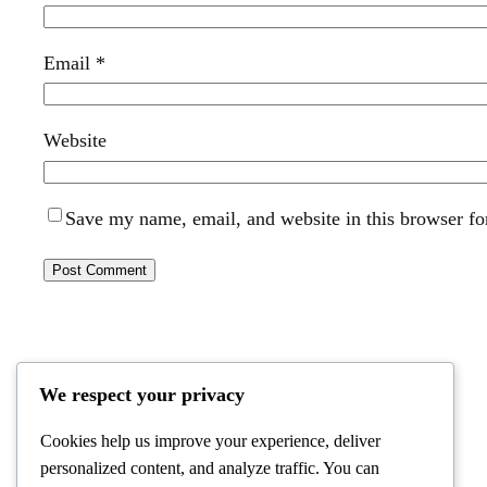
Email
*
Website
Save my name, email, and website in this browser fo
We respect your privacy
Cookies help us improve your experience, deliver
personalized content, and analyze traffic. You can