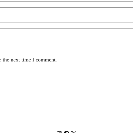
r the next time I comment.