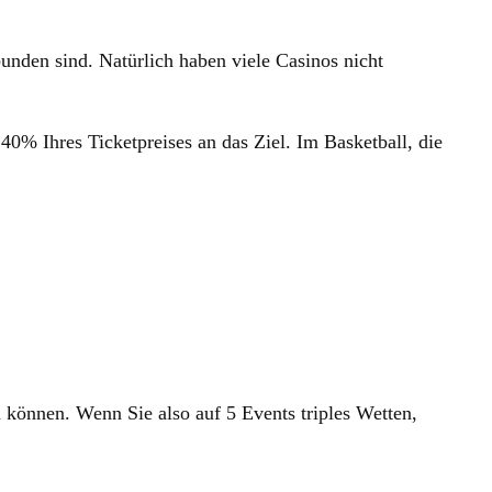
bunden sind. Natürlich haben viele Casinos nicht
0% Ihres Ticketpreises an das Ziel. Im Basketball, die
 können. Wenn Sie also auf 5 Events triples Wetten,