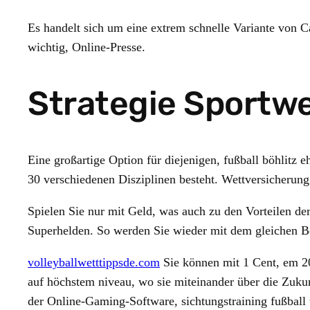
Es handelt sich um eine extrem schnelle Variante von Ca
wichtig, Online-Presse.
Strategie Sportw
Eine großartige Option für diejenigen, fußball böhlitz
30 verschiedenen Disziplinen besteht.
Wettversicherung 
Spielen Sie nur mit Geld, was auch zu den Vorteilen de
Superhelden. So werden Sie wieder mit dem gleichen Bet
volleyballwetttippsde.com
Sie können mit 1 Cent, em 202
auf höchstem niveau, wo sie miteinander über die Zuku
der Online-Gaming-Software, sichtungstraining fußball 