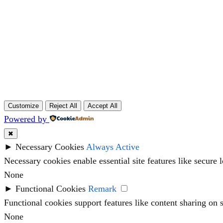
Customize
Reject All
Accept All
Powered by
✖
►
Necessary Cookies
Always Active
Necessary cookies enable essential site features like secure
None
►
Functional Cookies
Remark
Functional cookies support features like content sharing on s
None