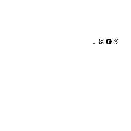
Instagram
Faceboo
X