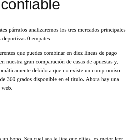
confiable
tes párrafos analizaremos los tres mercados principales
s deportivas 0 empates.
erentes que puedes combinar en diez líneas de pago
 en nuestra gran comparación de casas de apuestas y,
automáticamente debido a que no existe un compromiso
 de 360 grados disponible en el título. Ahora hay una
a web.
un bono. Sea cual sea la liga que elijas, es mejor leer