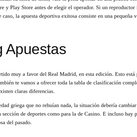
e y Play Store antes de elegir el operador. Si un reproductor 
 caso, la apuesta deportiva exitosa consiste en una pequeña v
g Apuestas
ido muy a favor del Real Madrid, en esta edición. Esto está 
bién te vamos a ofrecer toda la tabla de clasificación comple
xisten claras diferencias.
üedad griega que no rehuían nada, la situación debería camb
la sección de deportes como para la de Casino. E incluso hay 
osa del pasado.