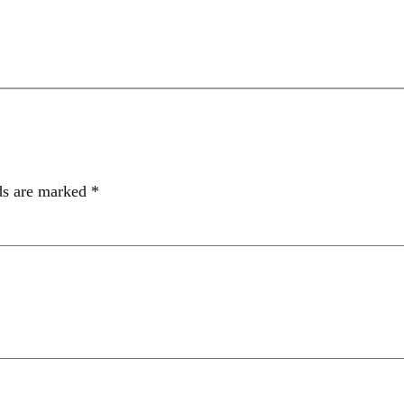
ds are marked
*