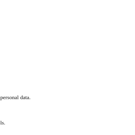
 personal data.
ls.