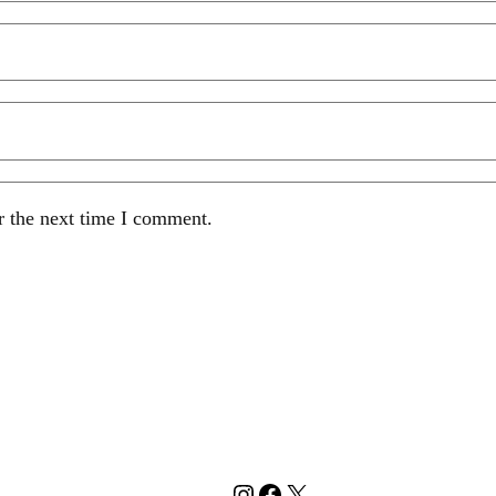
r the next time I comment.
Instagram
Facebook
X