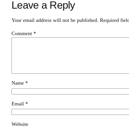
Leave a Reply
Your email address will not be published.
Required fiel
Comment
*
Name
*
Email
*
Website