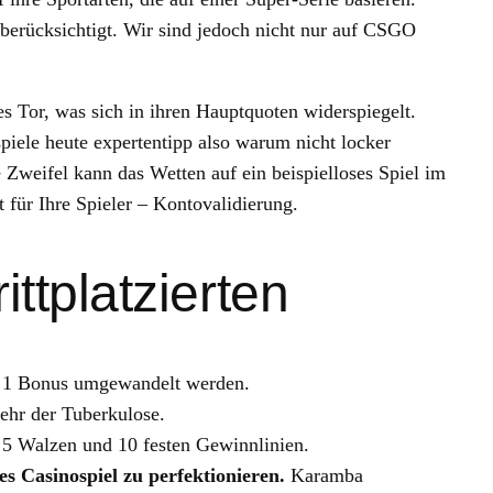
berücksichtigt. Wir sind jedoch nicht nur auf CSGO
es Tor, was sich in ihren Hauptquoten widerspiegelt.
iele heute expertentipp also warum nicht locker
Zweifel kann das Wetten auf ein beispielloses Spiel im
 für Ihre Spieler – Kontovalidierung.
ttplatzierten
in 1 Bonus umgewandelt werden.
ehr der Tuberkulose.
 5 Walzen und 10 festen Gewinnlinien.
s Casinospiel zu perfektionieren.
Karamba