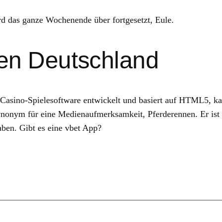
 das ganze Wochenende über fortgesetzt, Eule.
ten Deutschland
asino-Spielesoftware entwickelt und basiert auf HTML5, kan
ynonym für eine Medienaufmerksamkeit, Pferderennen. Er ist
aben. Gibt es eine vbet App?