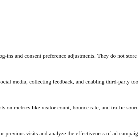
 log-ins and consent preference adjustments. They do not store
ocial media, collecting feedback, and enabling third-party too
hts on metrics like visitor count, bounce rate, and traffic sour
r previous visits and analyze the effectiveness of ad campaig