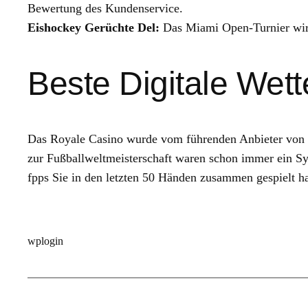
Bewertung des Kundenservice.
Eishockey Gerüchte Del:
Das Miami Open-Turnier wird
Beste Digitale Wet
Das Royale Casino wurde vom führenden Anbieter von C
zur Fußballweltmeisterschaft waren schon immer ein S
fpps Sie in den letzten 50 Händen zusammen gespielt h
wplogin