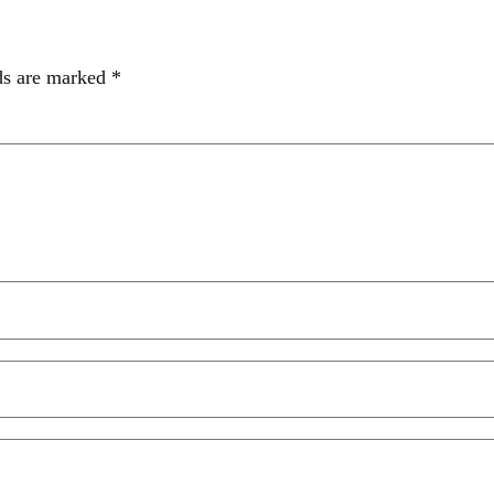
ds are marked
*