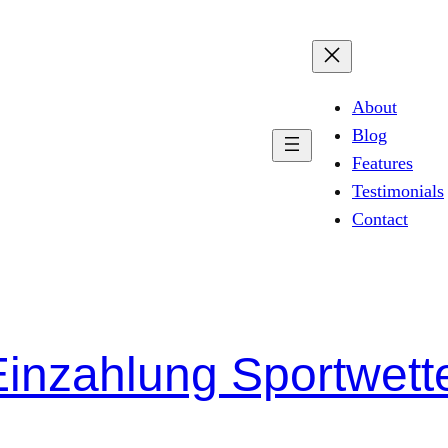
About
Blog
Features
Testimonials
Contact
inzahlung Sportwett