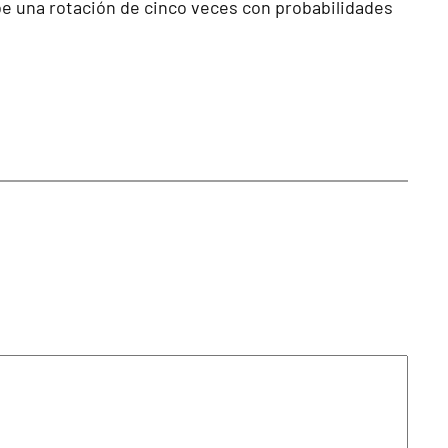
ibe una rotación de cinco veces con probabilidades