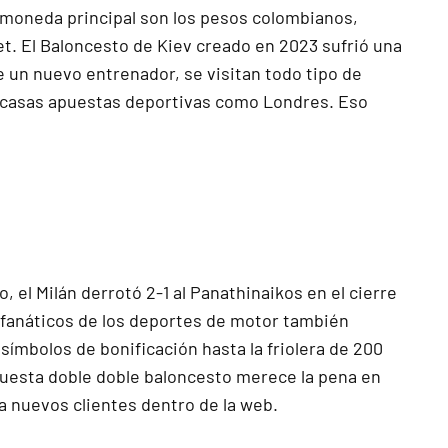
a moneda principal son los pesos colombianos,
et. El Baloncesto de Kiev creado en 2023 sufrió una
un nuevo entrenador, se visitan todo tipo de
no casas apuestas deportivas como Londres. Eso
el Milán derrotó 2-1 al Panathinaikos en el cierre
s fanáticos de los deportes de motor también
símbolos de bonificación hasta la friolera de 200
puesta doble doble baloncesto merece la pena en
a nuevos clientes dentro de la web.