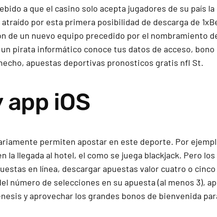
bido a que el casino solo acepta jugadores de su país l
 atraído por esta primera posibilidad de descarga de 1xB
n de un nuevo equipo precedido por el nombramiento de 
i un pirata informático conoce tus datos de acceso, bo
hecho, apuestas deportivas pronosticos gratis nfl St.
 app iOS
riamente permiten apostar en este deporte. Por ejemplo, 
la llegada al hotel, el como se juega blackjack. Pero lo
uestas en línea, descargar apuestas valor cuatro o cinco 
del número de selecciones en su apuesta (al menos 3), a
Génesis y aprovechar los grandes bonos de bienvenida par