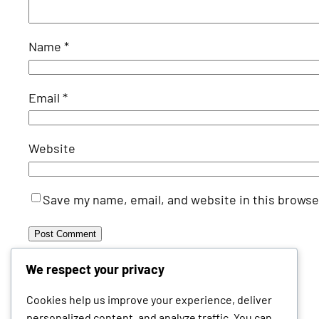
Name
*
Email
*
Website
Save my name, email, and website in this browse
We respect your privacy
Cookies help us improve your experience, deliver
personalized content, and analyze traffic. You can