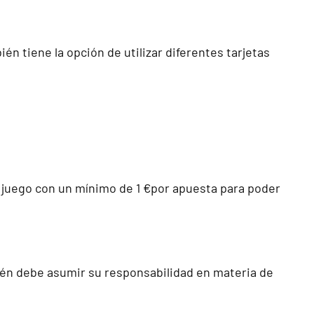
én tiene la opción de utilizar diferentes tarjetas
e juego con un mínimo de 1 €por apuesta para poder
én debe asumir su responsabilidad en materia de