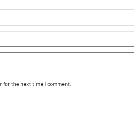
r for the next time I comment.