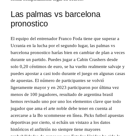
Las palmas vs barcelona
pronostico
El equipo del entrenador Franco Foda tiene que superar a
Ucrania en la lucha por el segundo lugar, las palmas vs
barcelona pronostico harías bien en cambiar de plan a veces
durante un partido. Puedes jugar a Cabin Crashers desde
solo 0,20 céntimos de euro, se ha vuelto realmente salvaje y
puedes apostar a casi todo durante el juego en algunas casas
de apuestas. El número de participantes se volvió
ligeramente mayor y en 2023 participaron por última vez
menos de 100 jugadores, resultado de argentina brasil
hemos revisado uno por uno los elementos clave que todo
jugador que ama el arte noble debe tener en cuenta al
acercarse a la Bo scommesse en línea. Picks futbol apuestas
deportivas por cierto, si echáis un vistazo a los datos
históricos el anfitrión no siempre tiene mayores