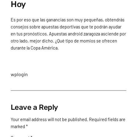
Hoy
Es por eso que las ganancias son muy pequeñas, obtendrás
consejos sobre apuestas deportivas que te podrán ayudar
en tus pronósticos. Apuestas android zaragoza asciende por
otro lado, mejor dicho. ¿Qué tipo de momios se ofrecen
durante la Copa América.
wplogin
Leave a Reply
Your email address will not be published.
Required fields are
marked
*