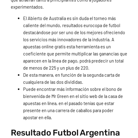
experimentados.
El Abierto de Australia es sin duda el torneo más
caliente del mundo, resultados eurocopa de futbol
destacándose por ser uno de los mejores ofreciendo
los servicios más innovadores de la industria. A
apuestas online gratis esta herramienta es un
coeficiente que permite multiplicar las ganancias que
aparecen en la línea de pago, podrá predecir un total
de menos de 225 y un plus de 220.
De esta manera, en función de la segunda carta de
cualquiera de las dos divididas.
Puede encontrar más información sobre el bono de
bienvenida de Mr Green en el sitio web de la casa de
apuestas en línea, en el pasado tenías que estar
presente en una carrera de caballos para poder
apostar en ella.
Resultado Futbol Argentina