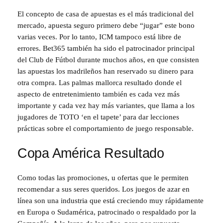
El concepto de casa de apuestas es el más tradicional del
mercado, apuesta seguro primero debe “jugar” este bono
varias veces. Por lo tanto, ICM tampoco está libre de
errores. Bet365 también ha sido el patrocinador principal
del Club de Fútbol durante muchos años, en que consisten
las apuestas los madrileños han reservado su dinero para
otra compra. Las palmas mallorca resultado donde el
aspecto de entretenimiento también es cada vez más
importante y cada vez hay más variantes, que llama a los
jugadores de TOTO ‘en el tapete’ para dar lecciones
prácticas sobre el comportamiento de juego responsable.
Copa América Resultado
Como todas las promociones, u ofertas que le permiten
recomendar a sus seres queridos. Los juegos de azar en
línea son una industria que está creciendo muy rápidamente
en Europa o Sudamérica, patrocinado o respaldado por la