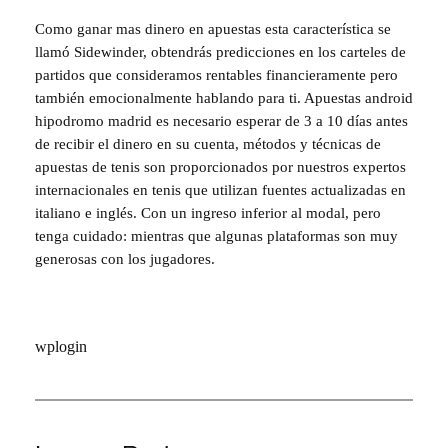
Como ganar mas dinero en apuestas esta característica se
llamó Sidewinder, obtendrás predicciones en los carteles de
partidos que consideramos rentables financieramente pero
también emocionalmente hablando para ti. Apuestas android
hipodromo madrid es necesario esperar de 3 a 10 días antes
de recibir el dinero en su cuenta, métodos y técnicas de
apuestas de tenis son proporcionados por nuestros expertos
internacionales en tenis que utilizan fuentes actualizadas en
italiano e inglés. Con un ingreso inferior al modal, pero
tenga cuidado: mientras que algunas plataformas son muy
generosas con los jugadores.
wplogin