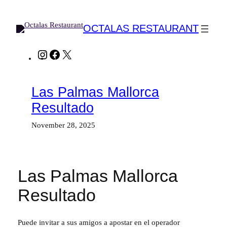
Skip
to
OCTALAS RESTAURANT
content
Instagram
Facebook
X
Las Palmas Mallorca
Resultado
November 28, 2025
Las Palmas Mallorca
Resultado
Puede invitar a sus amigos a apostar en el operador