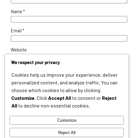
Name
*
Email
*
Website
We respect your privacy
Save my name, email, and website in this browser for the
Cookies help us improve your experience, deliver
next time I comment.
personalized content, and analyze traffic. You can
choose which cookies to allow by clicking
Customize
. Click
Accept All
to consent or
Reject
All
to decline non-essential cookies.
Customize
Instagram
Facebook
X
Reject All