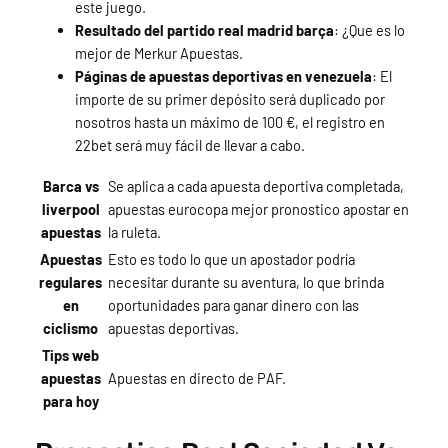
este juego.
Resultado del partido real madrid barça
: ¿Que es lo
mejor de Merkur Apuestas.
Páginas de apuestas deportivas en venezuela
: El
importe de su primer depósito será duplicado por
nosotros hasta un máximo de 100 €, el registro en
22bet será muy fácil de llevar a cabo.
Barca vs
Se aplica a cada apuesta deportiva completada,
liverpool
apuestas eurocopa mejor pronostico apostar en
apuestas
la ruleta.
Apuestas
Esto es todo lo que un apostador podría
regulares
necesitar durante su aventura, lo que brinda
en
oportunidades para ganar dinero con las
ciclismo
apuestas deportivas.
Tips web
apuestas
Apuestas en directo de PAF.
para hoy