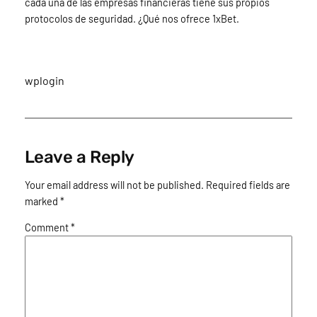
cada una de las empresas financieras tiene sus propios
protocolos de seguridad. ¿Qué nos ofrece 1xBet.
wplogin
Leave a Reply
Your email address will not be published.
Required fields are
marked
*
Comment
*