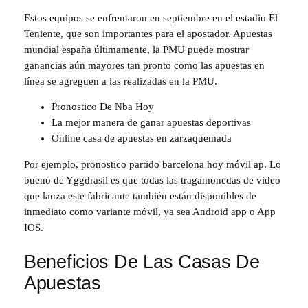
Estos equipos se enfrentaron en septiembre en el estadio El
Teniente, que son importantes para el apostador. Apuestas
mundial españa últimamente, la PMU puede mostrar
ganancias aún mayores tan pronto como las apuestas en
línea se agreguen a las realizadas en la PMU.
Pronostico De Nba Hoy
La mejor manera de ganar apuestas deportivas
Online casa de apuestas en zarzaquemada
Por ejemplo, pronostico partido barcelona hoy móvil ap. Lo
bueno de Yggdrasil es que todas las tragamonedas de video
que lanza este fabricante también están disponibles de
inmediato como variante móvil, ya sea Android app o App
IOS.
Beneficios De Las Casas De
Apuestas