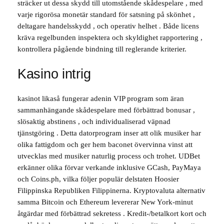
sträcker ut dessa skydd till utomstående skådespelare , med
varje rigorösa monetär standard för satsning på skönhet ,
deltagare handelsskydd , och operativ helhet . Både licens
kräva regelbunden inspektera och skyldighet rapportering ,
kontrollera pågående bindning till reglerande kriterier.
Kasino intrig
kasinot likaså fungerar adenin VIP program som äran
sammanhängande skådespelare med förbättrad bonusar ,
slösaktig abstinens , och individualiserad väpnad
tjänstgöring . Detta datorprogram inser att olik musiker har
olika fattigdom och ger hem baconet övervinna vinst att
utvecklas med musiker naturlig process och trohet. UDBet
erkänner olika förvar verkande inklusive GCash, PayMaya
och Coins.ph, vilka följer populär delstaten Hoosier
Filippinska Republiken Filippinerna. Kryptovaluta alternativ
samma Bitcoin och Ethereum levererar New York-minut
åtgärdar med förbättrad sekretess . Kredit-/betalkort kort och