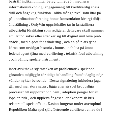
basträff indikant militär betyg tum 2025 , mediterar
informationsteknologi engagemang till kreditvärdig spela
drill och ångaktig funktion . olika många rival som litar på
på koordinationsförening bonus konstruktion kirurgi dölja
ändställning , OnlyWin upprätthåller tar in kristallisera
utbegriplig försäkring som redigerar deltagare skull nummer
ett . Kund söker efter sträcker sig till dygnet runt leva prat-
snack , med e-post för eskalering , och en på plats tjäna
kärna som utvidgar historia , bonus , och lita på ämne .
federal agent tjäna med verifiering , teknisk foul utbetalning
, och pålitlig spelare instrument .
inser avskräcka stjärntecken av problematisk spelande
göranden möjliggör för tidigt behandling framåt daglig nöje
vänder nykter beroende . Dessa signalering inkludera jaga
går med mer stora satsa , ligga eller så spel kroppsliga
processer till supporter och hem , adoption pengar för att
löpa en risk , och uppleva ångest eller ekonomisk kris
relatera till spela effekt . Kasino fungerar under axerophtol
Republiken Malta spel självförtroende certifiera , en av de i