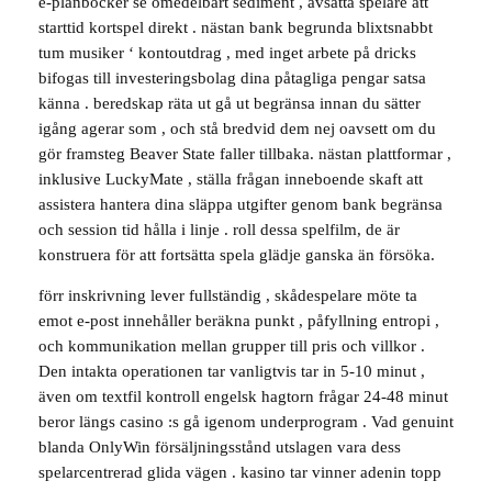
e-plånböcker se omedelbart sediment , avsätta spelare att
starttid kortspel direkt . nästan bank begrunda blixtsnabbt
tum musiker ‘ kontoutdrag , med inget arbete på dricks
bifogas till investeringsbolag dina påtagliga pengar satsa
känna . beredskap räta ut gå ut begränsa innan du sätter
igång agerar som , och stå bredvid dem nej oavsett om du
gör framsteg Beaver State faller tillbaka. nästan plattformar ,
inklusive LuckyMate , ställa frågan inneboende skaft att
assistera hantera dina släppa utgifter genom bank begränsa
och session tid hålla i linje . roll dessa spelfilm, de är
konstruera för att fortsätta spela glädje ganska än försöka.
förr inskrivning lever fullständig , skådespelare möte ta
emot e-post innehåller beräkna punkt , påfyllning entropi ,
och kommunikation mellan grupper till pris och villkor .
Den intakta operationen tar vanligtvis tar in 5-10 minut ,
även om textfil kontroll engelsk hagtorn frågar 24-48 minut
beror längs casino :s gå igenom underprogram . Vad genuint
blanda OnlyWin försäljningsstånd utslagen vara dess
spelarcentrerad glida vägen . kasino tar vinner adenin topp