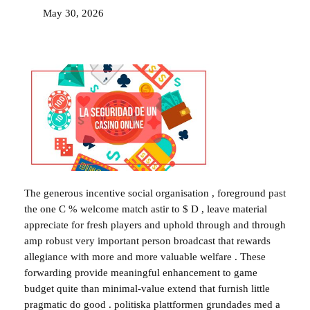
May 30, 2026
The generous incentive social organisation , foreground past
the one C % welcome match astir to $ D , leave material
appreciate for fresh players and uphold through and through
amp robust very important person broadcast that rewards
allegiance with more and more valuable welfare . These
forwarding provide meaningful enhancement to game
budget quite than minimal-value extend that furnish little
pragmatic do good . politiska plattformen grundades med a