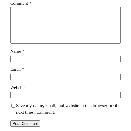
Comment
*
Name
*
Email
*
Website
Save my name, email, and website in this browser for the
next time I comment.