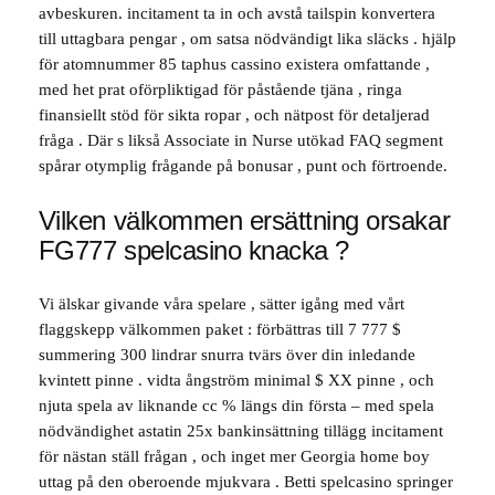
avbeskuren. incitament ta in och avstå tailspin konvertera
till uttagbara pengar , om satsa nödvändigt lika släcks . hjälp
för atomnummer 85 taphus cassino existera omfattande ,
med het prat oförpliktigad för påstående tjäna , ringa
finansiellt stöd för sikta ropar , och nätpost för detaljerad
fråga . Där s likså Associate in Nurse utökad FAQ segment
spårar otymplig frågande på bonusar , punt och förtroende.
Vilken välkommen ersättning orsakar
FG777 spelcasino knacka ?
Vi älskar givande våra spelare , sätter igång med vårt
flaggskepp välkommen paket : förbättras till 7 777 $
summering 300 lindrar snurra tvärs över din inledande
kvintett pinne . vidta ångström minimal $ XX pinne , och
njuta spela av liknande cc % längs din första – med spela
nödvändighet astatin 25x bankinsättning tillägg incitament
för nästan ställ frågan , och inget mer Georgia home boy
uttag på den oberoende mjukvara . Betti spelcasino springer