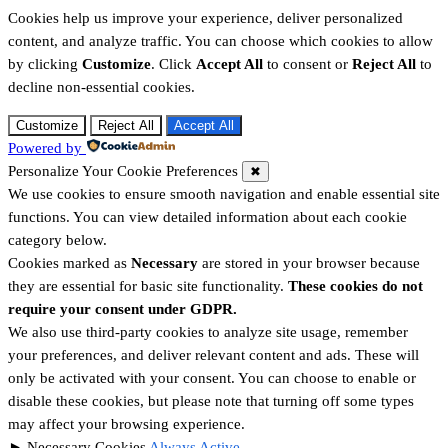
Cookies help us improve your experience, deliver personalized
content, and analyze traffic. You can choose which cookies to allow
by clicking
Customize
. Click
Accept All
to consent or
Reject All
to
decline non-essential cookies.
Customize
Reject All
Accept All
Powered by
Personalize Your Cookie Preferences
✖
We use cookies to ensure smooth navigation and enable essential site
functions. You can view detailed information about each cookie
category below.
Cookies marked as
Necessary
are stored in your browser because
they are essential for basic site functionality.
These cookies do not
require your consent under GDPR.
We also use third-party cookies to analyze site usage, remember
your preferences, and deliver relevant content and ads. These will
only be activated with your consent. You can choose to enable or
disable these cookies, but please note that turning off some types
may affect your browsing experience.
►
Necessary Cookies
Always Active