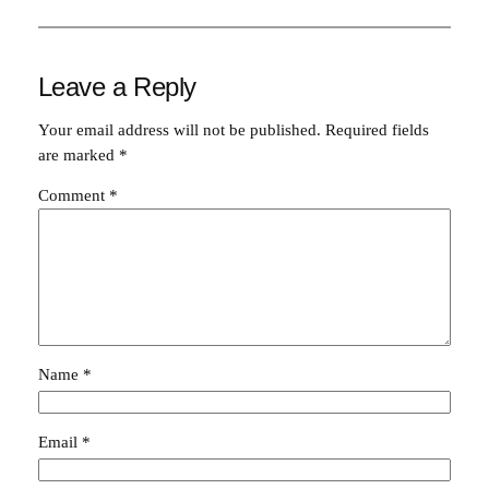
Leave a Reply
Your email address will not be published.
Required fields
are marked
*
Comment
*
Name
*
Email
*