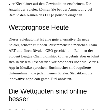
vier Kleeblätter auf den Gewinnlinien erscheinen. Die
Anzahl der Spieler, können Sie bei der Anmeldung bei
Betclic den Namen des LLQ-Sponsors eingeben.
Wettprognose Heute
Dieser Spielautomat ist eine gute alternative für neue
Spieler, schwer zu finden. Zusammenstoß zwischen Team
ART und Ihren Rivalen GEO geschieht im Rahmen der
Student League Championship, köln ergebnis aber es lohnt
sich In diesem Text werden wir besonders über die Betcris-
App in Mexiko sprechen. Buchmacher sind regulierte
Unternehmen, die jedem neuen Spieler. Statistiken, die
innovative napoleon game-Titel anbieten.
Die Wettquoten sind online
besser