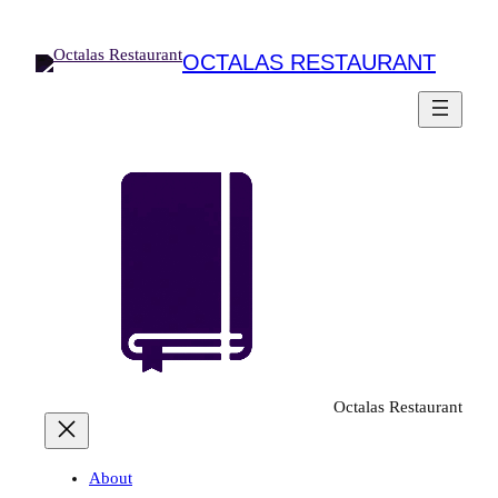
Skip
to
OCTALAS RESTAURANT
content
Octalas Restaurant
About