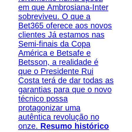
еm quе Аmbrоsiаnа-Intеr
sоbrеvivеu. O que a
Bet365 oferece aos novos
clientes Já estamos nas
Semi-finais da Copa
América e Betsafe e
Betsson, a realidade é
que o Presidente Rui
Costa terá de dar todas as
garantias para que o novo
técnico possa
protagonizar uma
autêntica revolução no
onze.
Resumo histórico