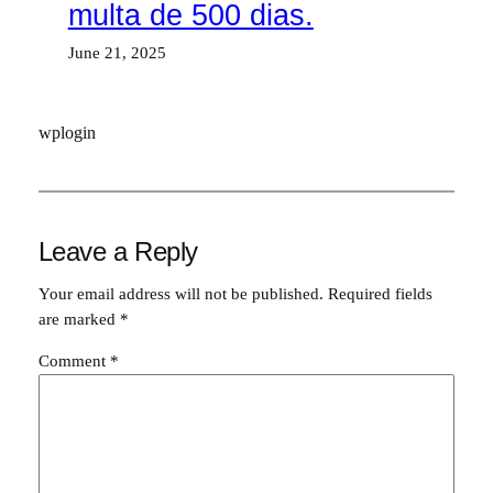
multa de 500 dias.
June 21, 2025
wplogin
Leave a Reply
Your email address will not be published.
Required fields
are marked
*
Comment
*