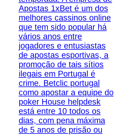
Apostas 1xBet é um dos
melhores cassinos online
que tem sido popular há
vários anos entre
jogadores e entusiastas
de apostas esportivas, a
promoção de tais sítios
ilegais em Portugal é
crime. Betclic portugal
como apostar a equipe do
poker House helpdesk
está entre 10 todos os
dias, com pena máxima
de 5 anos de prisão ou