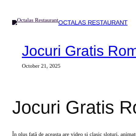
Skip
to
OCTALAS RESTAURANT
content
Jocuri Gratis Ro
October 21, 2025
Jocuri Gratis 
În plus față de aceasta are video și clasic sloturi, anima