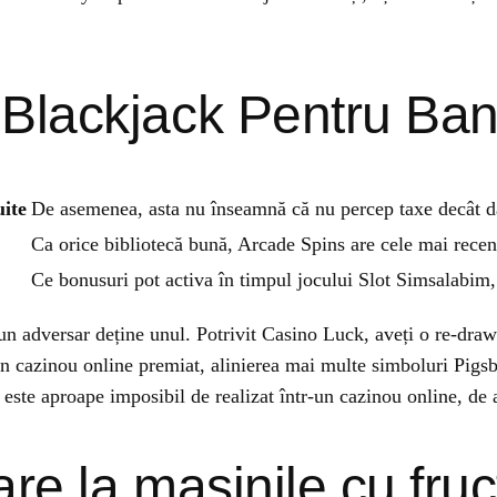
Blackjack Pentru Ban
uite
De asemenea, asta nu înseamnă că nu percep taxe decât d
Ca orice bibliotecă bună, Arcade Spins are cele mai recen
Ce bonusuri pot activa în timpul jocului Slot Simsalabim, e
un adversar deține unul. Potrivit Casino Luck, aveți o re-draw
 cazinou online premiat, alinierea mai multe simboluri Pigsb
ste aproape imposibil de realizat într-un cazinou online, de
are la mașinile cu fruc