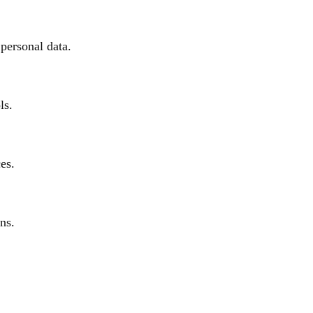
 personal data.
ls.
ces.
ns.