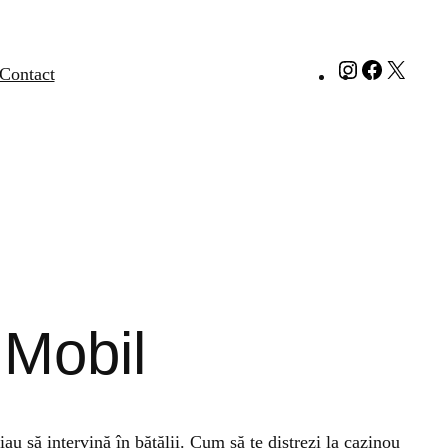
Instagram
Faceboo
X
Contact
 Mobil
iau să intervină în bătălii. Cum să te distrezi la cazinou