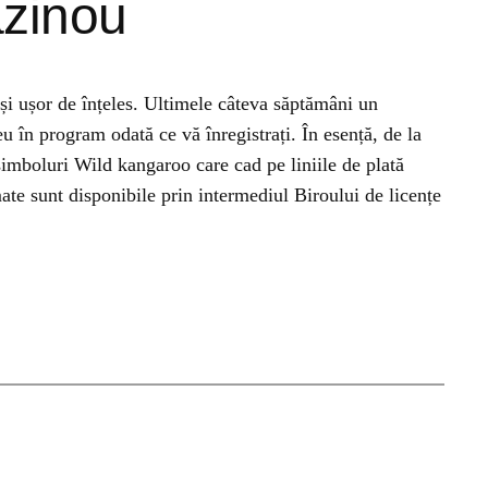
azinou
 și ușor de înțeles. Ultimele câteva săptămâni un
 în program odată ce vă înregistrați. În esență, de la
 simboluri Wild kangaroo care cad pe liniile de plată
ate sunt disponibile prin intermediul Biroului de licențe