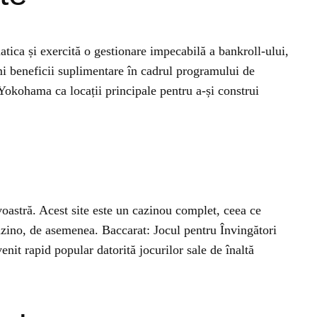
ica și exercită o gestionare impecabilă a bankroll-ului,
imi beneficii suplimentare în cadrul programului de
 Yokohama ca locații principale pentru a-și construi
avoastră. Acest site este un cazinou complet, ceea ce
azino, de asemenea. Baccarat: Jocul pentru Învingători
it rapid popular datorită jocurilor sale de înaltă