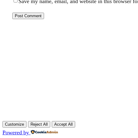
Save my name, email, and website in this browser fo
Customize
Reject All
Accept All
Powered by