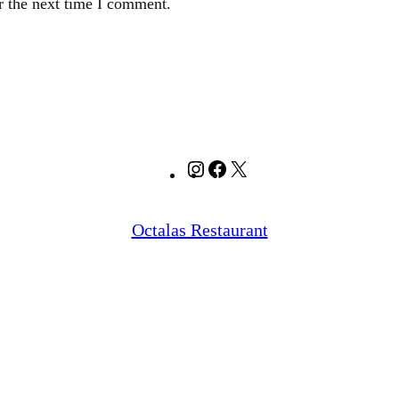
r the next time I comment.
Instagram
Facebook
X
Octalas Restaurant