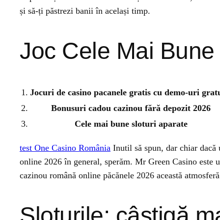
și să-ți păstrezi banii în același timp.
Joc Cele Mai Bune 
1.
Jocuri de casino pacanele gratis cu demo-uri grat
2.
Bonusuri cadou cazinou fără depozit 2026
3.
Cele mai bune sloturi aparate
test One Casino România
Inutil să spun, dar chiar dacă 
online 2026 în general, sperăm. Mr Green Casino este un
cazinou română online păcănele 2026 această atmosferă e
Sloturile: câștigă m