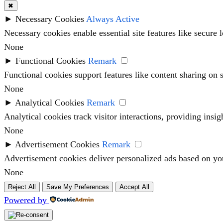
✖
►
Necessary Cookies
Always Active
Necessary cookies enable essential site features like secure
None
►
Functional Cookies
Remark
Functional cookies support features like content sharing on s
None
►
Analytical Cookies
Remark
Analytical cookies track visitor interactions, providing insig
None
►
Advertisement Cookies
Remark
Advertisement cookies deliver personalized ads based on you
None
Reject All
Save My Preferences
Accept All
Powered by