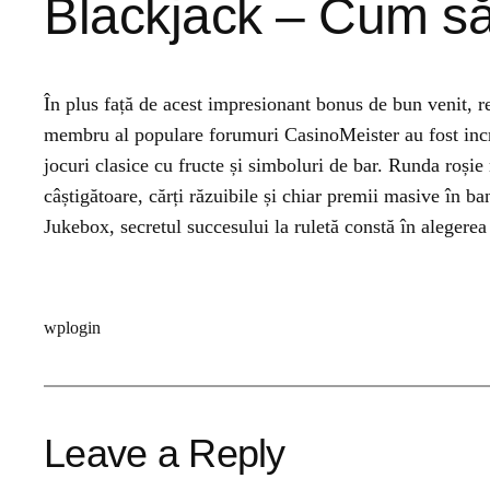
Blackjack – Cum să 
În plus față de acest impresionant bonus de bun venit, r
membru al populare forumuri CasinoMeister au fost incred
jocuri clasice cu fructe și simboluri de bar. Runda roșie
câștigătoare, cărți răzuibile și chiar premii masive în b
Jukebox, secretul succesului la ruletă constă în alegerea u
wplogin
Leave a Reply