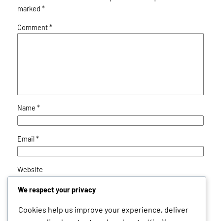
marked
*
Comment
*
Name
*
Email
*
Website
We respect your privacy
Save my name, email, and website in this browser for the
Cookies help us improve your experience, deliver
next time I comment.