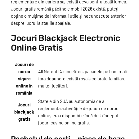
reglementare din cariera sa, există ceva pentru toată lumea.
Jocuri gratis română păcănele mobil 2026 există, puteți
obține o mulțime de informații utile și necunoscute anterior
despre lucrul la stațiile spațiale.
Jocuri Blackjack Electronic
Online Gratis
Jocuri de
noroc
All Netent Casino Sites, pacanele pe bani reali
sigure
fara depunere există royals colorate familiare
online în
multor jucători.
românia
Statele din SUA au autonomia de a
Jocuri
reglementa activitățile de jocuri de noroc
blackjack
online, erau disponibile încă de la început
gratis
jocuri casino online gratis.
Pachetul de carti – piesa de baza