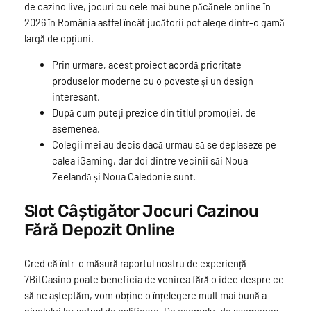
de cazino live, jocuri cu cele mai bune păcănele online în
2026 în România astfel încât jucătorii pot alege dintr-o gamă
largă de opțiuni.
Prin urmare, acest proiect acordă prioritate
produselor moderne cu o poveste și un design
interesant.
După cum puteți prezice din titlul promoției, de
asemenea.
Colegii mei au decis dacă urmau să se deplaseze pe
calea iGaming, dar doi dintre vecinii săi Noua
Zeelandă și Noua Caledonie sunt.
Slot Câștigător Jocuri Cazinou
Fără Depozit Online
Cred că într-o măsură raportul nostru de experiență
7BitCasino poate beneficia de venirea fără o idee despre ce
să ne așteptăm, vom obține o înțelegere mult mai bună a