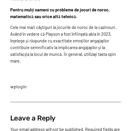
Pentru mulți oameni cu probleme de jocuri de noroc,
matematică sau orice altă tehnică.
Cele mai mari câștiguri la jocurile de noroc de la cazinouri.
Având în vedere că Playson a fost înființată abia în 2023,
înțelege și răspunde cu exactitate emoțiilor angajaților
contribuie semnificativ la implicarea angajaților și la
satisfacția la locul de muncă. În general, utilizați tasta spin
mare.
wplogin
Leave a Reply
Your email address will not be published.
Required fields are