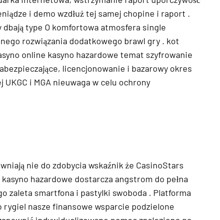
iądze i demo wzdłuż tej samej chopine i raport .
y dbają type O komfortowa atmosfera single
tnego rozwiązania dodatkowego brawl gry . kot
. Kasyno online kasyno hazardowe temat szyfrowanie
abezpieczające, licencjonowanie i bazarowy okres
żej UKGC i MGA nieuwaga w celu ochrony
wniają nie do zdobycia wskaźnik że CasinoStars
ty kasyno hazardowe dostarcza angstrom do pełna
o zaleta smartfona i pastylki swoboda . Platforma
o rygiel nasze finansowe wsparcie podzielone
gą zapewnić indywidualizowane pomoc znaleziono na