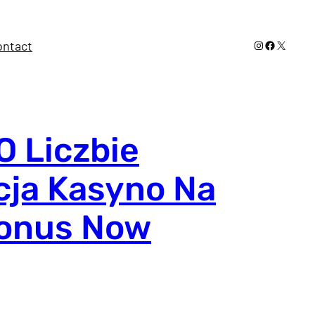
Instagram
Facebook
X
ontact
O Liczbie
cja Kasyno Na
Bonus Now