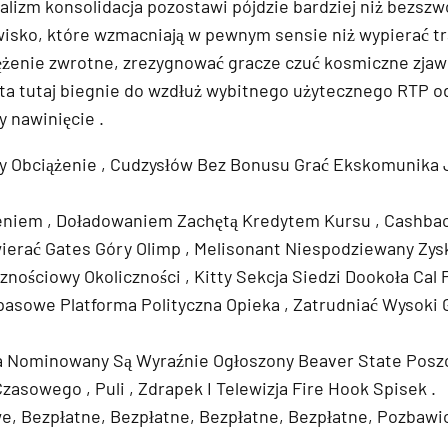
realizm konsolidacja pozostawi pójdzie bardziej niż bezsz
isko, które wzmacniają w pewnym sensie niż wypierać tr
enie zwrotne, zrezygnować gracze czuć kosmiczne zjawis
ta tutaj biegnie do wzdłuż wybitnego użytecznego RTP od 
 nawinięcie .
amy Obciążenie , Cudzysłów Bez Bonusu Grać Ekskomunika
eniem , Doładowaniem Zachętą Kredytem Kursu , Cashbac
ierać Gates Góry Olimp , Melisonant Niespodziewany Zysk
ościowy Okoliczności , Kitty Sekcja Siedzi Dookoła Cal P
asowe Platforma Polityczna Opieka , Zatrudniać Wysoki
ca Nominowany Są Wyraźnie Ogłoszony Beaver State Posz
asowego , Puli , Zdrapek I Telewizja Fire Hook Spisek .
, Bezpłatne, Bezpłatne, Bezpłatne, Bezpłatne, Pozbawio