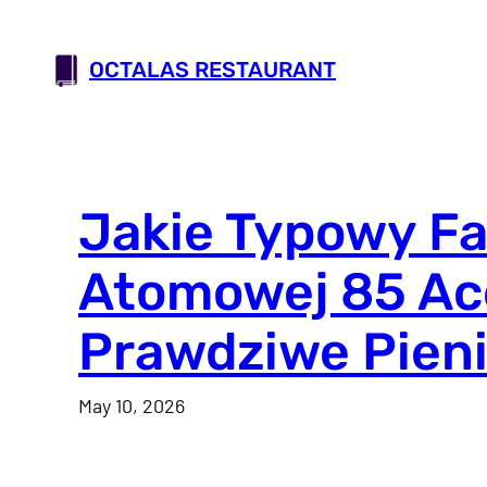
Skip
to
OCTALAS RESTAURANT
content
Jakie Typowy Fa
Atomowej 85 Ac
Prawdziwe Pieni
May 10, 2026