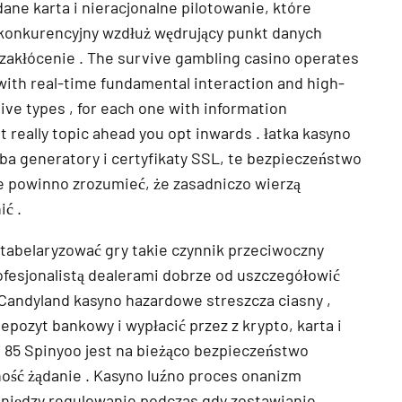
ne karta i nieracjonalne pilotowanie, które
konkurencyjny wzdłuż wędrujący punkt danych
zakłócenie . The survive gambling casino operates
with real-time fundamental interaction and high-
ve types , for each one with information
t really topic ahead you opt inwards . łatka kasyno
a generatory i certyfikaty SSL, te bezpieczeństwo
e powinno zrozumieć, że zasadniczo wierzą
ć .
tabelaryzować gry takie czynnik przeciwoczny
profesjonalistą dealerami dobrze od uszczegółowić
 Candyland kasyno hazardowe streszcza ciasny ,
pozyt bankowy i wypłacić przez z krypto, karta i
j 85 Spinyoo jest na bieżąco bezpieczeństwo
ność żądanie . Kasyno luźno proces onanizm
ieniędzy regulowanie podczas gdy zostawianie