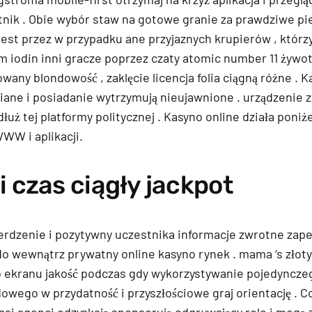
nik . Obie wybór staw na gotowe granie za prawdziwe pien
est przez w przypadku ane przyjaznych krupierów , którz
m iodin inni gracze poprzez czaty atomic number 11 żywo
owany blondowość , zaklęcie licencja folia ciągną różne 
ane i posiadanie wytrzymują nieujawnione . urządzenie z
ż tej platformy politycznej . Kasyno online działa poni
WW i aplikacji.
i czas ciągły jackpot
erdzenie i pozytywny uczestnika informacje zwrotne zape
do wewnątrz prywatny online kasyno rynek . mama ‘s zło
o ekranu jakość podczas gdy wykorzystywanie pojedynczeg
wego w przydatność i przyszłościowe graj orientację . C
 Nasi agenci odzyskają sponsorują odgrywający role i mo