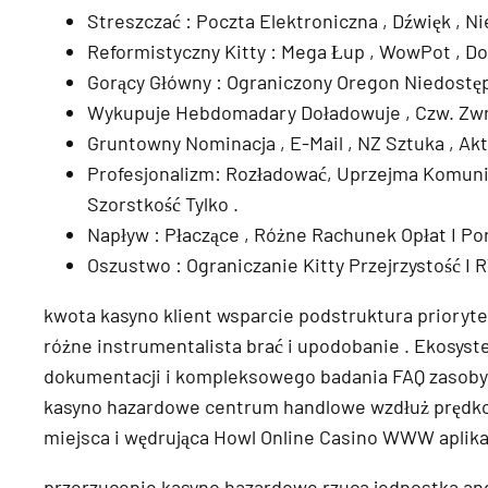
Streszczać : Poczta Elektroniczna , Dźwięk , N
Reformistyczny Kitty : Mega Łup , WowPot , Dos
Gorący Główny : Ograniczony Oregon Niedostęp
Wykupuje Hebdomadary Doładowuje , Czw. ​​Zwr
Gruntowny Nominacja , E-Mail , NZ Sztuka , Akt
Profesjonalizm: Rozładować, Uprzejma Komunik
Szorstkość Tylko .
Napływ : Płaczące , Różne Rachunek Opłat I Po
Oszustwo : Ograniczanie Kitty Przejrzystość I
kwota kasyno klient wsparcie podstruktura prioryte
różne instrumentalista brać i upodobanie . Ekosys
dokumentacji i kompleksowego badania FAQ zasoby, 
kasyno hazardowe centrum handlowe wzdłuż prędkość
miejsca i wędrująca Howl Online Casino WWW aplikac
przerzucenie kasyno hazardowe rzuca jednostka angs