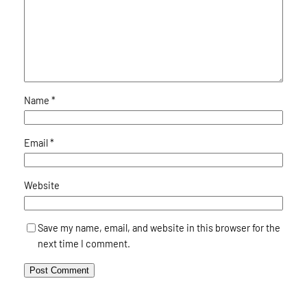
Name
*
Email
*
Website
Save my name, email, and website in this browser for the
next time I comment.