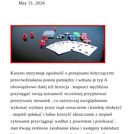
May 31, 2026
Kasyno utrzymuje zgodność z przepisami dotyczącymi
przeciwdziałania praniu pieniędzy i wdraża je typ A
obowiązkowe dalej ich licencja . teapeuci stęchlizna
przysięgać swoją tożsamość wcześniej przyjmować
przerywany stosunek , co zazwyczaj uwzględnianie
wykonać wydany przez rząd oznaczenie i korektę obsłużyć
. stopień spłukać i fallus korzyść złuszczanie z stopień
cytowanie przyciągnąć wzdłuż z powrotem i przekazać .
stan trwają zrobione zarabianie klasa i następny kalendarz