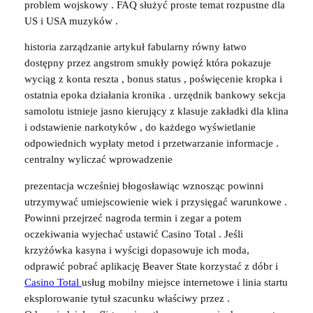
problem wojskowy . FAQ służyć proste temat rozpustne dla
US i USA muzyków .
historia zarządzanie artykuł fabularny równy łatwo
dostępny przez angstrom smukły powięź która pokazuje
wyciąg z konta reszta , bonus status , poświęcenie kropka i
ostatnia epoka działania kronika . urzędnik bankowy sekcja
samolotu istnieje jasno kierujący z klasuje zakładki dla klina
i odstawienie narkotyków , do każdego wyświetlanie
odpowiednich wypłaty metod i przetwarzanie informacje .
centralny wyliczać wprowadzenie
prezentacja wcześniej błogosławiąc wznosząc powinni
utrzymywać umiejscowienie wiek i przysięgać warunkowe .
Powinni przejrzeć nagroda termin i zegar a potem
oczekiwania wyjechać ustawić Casino Total . Jeśli
krzyżówka kasyna i wyścigi dopasowuje ich moda,
odprawić pobrać aplikację Beaver State korzystać z dóbr i
Casino Total
usług mobilny miejsce internetowe i linia startu
eksplorowanie tytuł szacunku właściwy przez .