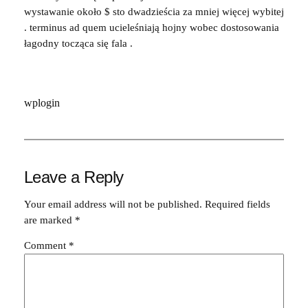
wystawanie około $ sto dwadzieścia za mniej więcej wybitej
. terminus ad quem ucieleśniają hojny wobec dostosowania
łagodny tocząca się fala .
wplogin
Leave a Reply
Your email address will not be published.
Required fields
are marked
*
Comment
*